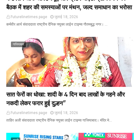
बैठक में शहर की समस्याओं पर मंथन, जल्द समाधान का भरोसा
Futurelinetimes.page
जुलाई 18, 2026
कर्मवीर आर्य संवाददाता राष्ट्रीय दैनिक फ्यूचर लाईन टाइम्स गौतमबुद्ध नगर। …
गाजियाबाद
सात फेरों का धोखा: शादी के 4 दिन बाद लाखों के गहने और
नकदी लेकर फरार हुई दुल्हन"
Futurelinetimes.page
जुलाई 18, 2026
ताहिर अली संवाददाता राष्ट्रीय दैनिक फ्यूचर लाईन टाइम्स गाजियाबाद। मंदिर मे…