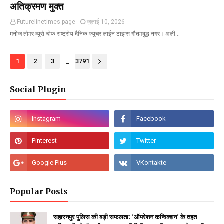
अतिक्रमण मुक्त
Futurelinetimes.page
जुलाई 10, 2026
मनोज तोमर ब्यूरो चीफ राष्ट्रीय दैनिक फ्यूचर लाईन टाइम्स गौतमबुद्ध नगर। अली…
...
1
2
3
3791
Social Plugin
Popular Posts
सहारनपुर पुलिस की बड़ी सफलता: 'ऑपरेशन कन्विक्शन' के तहत