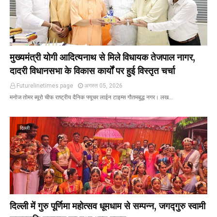
मुख्यमंत्री योगी आदित्यनाथ से मिले विधायक तेजपाल नागर,
दादरी विधानसभा के विकास कार्यों पर हुई विस्तृत चर्चा
Futurelinetimes.page
अगस्त 05, 2026
मनोज तोमर ब्यूरो चीफ राष्ट्रीय दैनिक फ्यूचर लाईन टाइम्स गौतमबुद्ध नगर। लख…
दिल्ली
दिल्ली में गुरु पूर्णिमा महोत्सव धूमधाम से सम्पन्न, जगद्गुरु स्वामी