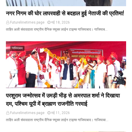
नगर निगम की घोर लापरवाही से बदहाल हुई नेताजी की प्रतिमा!
Futurelinetimes.page
मई 18, 2026
ताहिर अली संवाददाता राष्ट्रीय दैनिक फ्यूचर लाईन टाइम्स गाजियाबाद। गाजियाब…
गाजियाबाद
परशुराम जन्मोत्सव में उमड़ी भीड़ से अमरपाल शर्मा ने दिखाया
दम, पश्चिम यूपी में ब्राह्मण राजनीति गरमाई
Futurelinetimes.page
मई 11, 2026
ताहिर अली संवाददाता राष्ट्रीय दैनिक फ्यूचर लाईन टाइम्स गाजियाबाद। गाजियाबा…