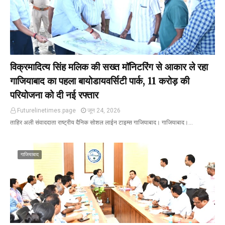
विक्रमादित्य सिंह मलिक की सख्त मॉनिटरिंग से आकार ले रहा
गाजियाबाद का पहला बायोडायवर्सिटी पार्क, 11 करोड़ की
परियोजना को दी नई रफ्तार
Futurelinetimes.page
जून 24, 2026
ताहिर अली संवाददाता राष्ट्रीय दैनिक सोशल लाईन टाइम्स गाजियाबाद। गाजियाबाद।…
गाजियाबाद