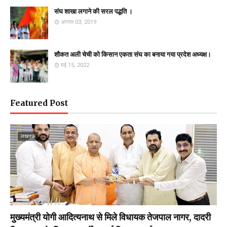
संघ शाखा लगाने की सरल पद्धति ।
अगस्त 03, 2019
शौकत अली चेची को किसान एकता संघ का बनाया गया प्रदेश अध्यक्ष।
मई 15, 2022
Featured Post
लखनऊ
मुख्यमंत्री योगी आदित्यनाथ से मिले विधायक तेजपाल नागर, दादरी