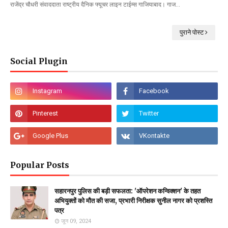
राजेंद्र चौधरी संवाददाता राष्ट्रीय दैनिक फ्यूचर लाइन टाईम्स गाजियाबाद। गाज…
पुराने पोस्ट
Social Plugin
Popular Posts
सहारनपुर पुलिस की बड़ी सफलता: 'ऑपरेशन कन्विक्शन' के तहत
अभियुक्तों को मौत की सजा, प्रभारी निरीक्षक सुनील नागर को प्रशस्ति
पत्र
जून 09, 2024