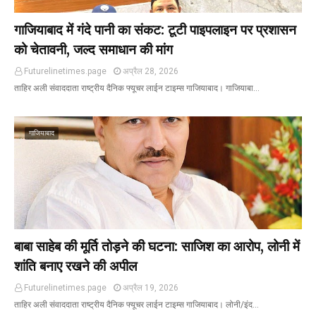
गाजियाबाद में गंदे पानी का संकट: टूटी पाइपलाइन पर प्रशासन
को चेतावनी, जल्द समाधान की मांग
Futurelinetimes.page
अप्रैल 28, 2026
ताहिर अली संवाददाता राष्ट्रीय दैनिक फ्यूचर लाईन टाइम्स गाजियाबाद। गाजियाबा…
गाजियाबाद
बाबा साहेब की मूर्ति तोड़ने की घटना: साजिश का आरोप, लोनी में
शांति बनाए रखने की अपील
Futurelinetimes.page
अप्रैल 19, 2026
ताहिर अली संवाददाता राष्ट्रीय दैनिक फ्यूचर लाईन टाइम्स गाजियाबाद। लोनी/इंद…