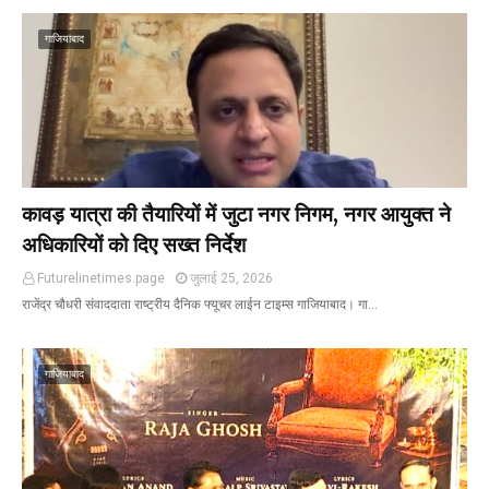
गाजियाबाद
कावड़ यात्रा की तैयारियों में जुटा नगर निगम, नगर आयुक्त ने
अधिकारियों को दिए सख्त निर्देश
Futurelinetimes.page
जुलाई 25, 2026
राजेंद्र चौधरी संवाददाता राष्ट्रीय दैनिक फ्यूचर लाईन टाइम्स गाजियाबाद। गा…
गाजियाबाद