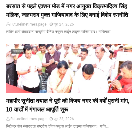
बरसात से पहले एक्शन मोड में नगर आयुक्त विक्रमादित्य सिंह
मलिक, जलभराव मुक्त गाजियाबाद के लिए बनाई विशेष रणनीति
Futurelinetimes.page
जून 24, 2026
ताहिर अली संवाददाता राष्ट्रीय दैनिक फ्यूचर लाईन टाइम्स गाजियाबाद। गाजियाबा…
गाजियाबाद
महापौर सुनीता दयाल ने पूरी की विजय नगर की वर्षों पुरानी मांग,
10 वार्डों में गंगाजल आपूर्ति शुरू
Futurelinetimes.page
जून 23, 2026
जितेन्द्र सैन संवाददाता राष्ट्रीय दैनिक फ्यूचर लाईन टाइम्स गाजियाबाद। गाजि…