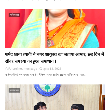
गाजियाबाद
पार्षद छाया त्यागी ने नगर आयुक्त का जताया आभार, छह दिन में
सीवर समस्या का हुआ समाधान।
Futurelinetimes.page
जुलाई 13, 2026
राजेंद्र चौधरी संवाददाता राष्ट्रीय दैनिक फ्यूचर लाईन टाइम्स गाजियाबाद। पार…
गाजियाबाद