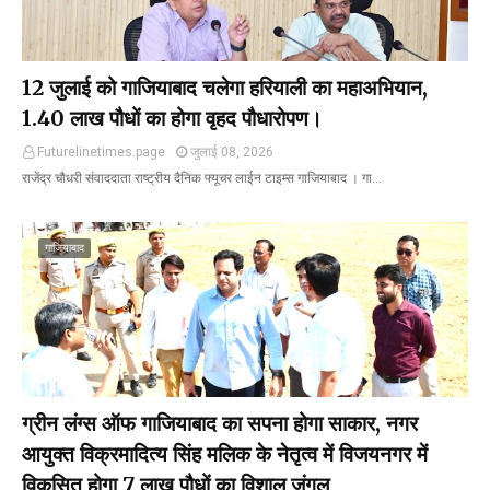
12 जुलाई को गाजियाबाद चलेगा हरियाली का महाअभियान,
1.40 लाख पौधों का होगा वृहद पौधारोपण।
Futurelinetimes.page
जुलाई 08, 2026
राजेंद्र चौधरी संवाददाता राष्ट्रीय दैनिक फ्यूचर लाईन टाइम्स गाजियाबाद । गा…
गाजियाबाद
ग्रीन लंग्स ऑफ गाजियाबाद का सपना होगा साकार, नगर
आयुक्त विक्रमादित्य सिंह मलिक के नेतृत्व में विजयनगर में
विकसित होगा 7 लाख पौधों का विशाल जंगल