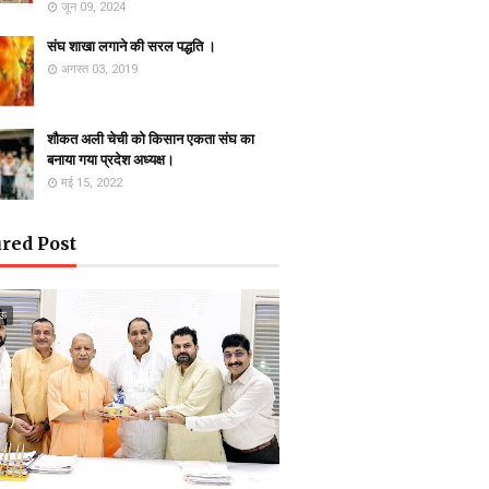
जून 09, 2024
संघ शाखा लगाने की सरल पद्धति ।
अगस्त 03, 2019
शौकत अली चेची को किसान एकता संघ का
बनाया गया प्रदेश अध्यक्ष।
मई 15, 2022
red Post
ऊ