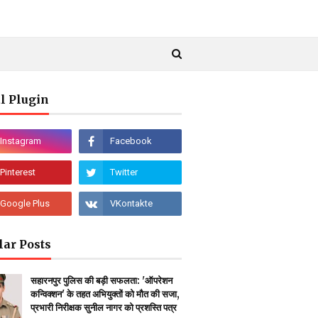
l Plugin
lar Posts
सहारनपुर पुलिस की बड़ी सफलता: 'ऑपरेशन
कन्विक्शन' के तहत अभियुक्तों को मौत की सजा,
प्रभारी निरीक्षक सुनील नागर को प्रशस्ति पत्र