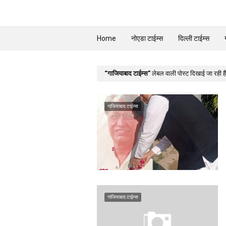
Home
नोएडा टाईम्स
दिल्ली टाईम्स
गाजियाबाद टाईम्स
लेबल वाली पोस्ट दिखाई जा रही हैं
गाजियाबाद टाईम्स
गाजियाबाद टाईम्स