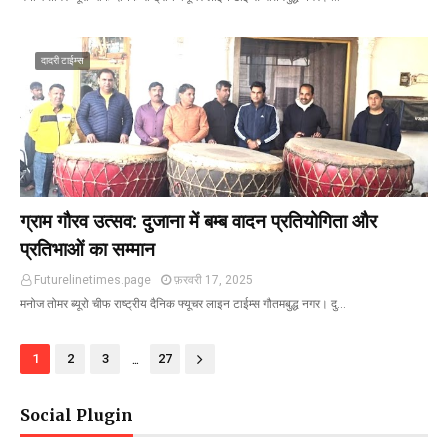
दादरी टाईम्स
ग्राम गौरव उत्सव: दुजाना में बम्ब वादन प्रतियोगिता और
प्रतिभाओं का सम्मान
Futurelinetimes.page
फ़रवरी 17, 2025
मनोज तोमर ब्यूरो चीफ राष्ट्रीय दैनिक फ्यूचर लाइन टाईम्स गौतमबुद्ध नगर। दु…
...
1
2
3
27
Social Plugin