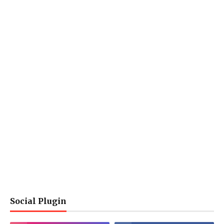
Social Plugin