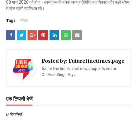
08 मार्च 2026 को होगा। कार्यक्रम में अनेक जनप्रतिनिधि, पदाधिकारी और बड़ी संख्या
में खेल प्रेमी उपस्थित रहे।
Tags:
नौएडा
Posted by:
Futurelinetimes.page
future line times hindi news paper is editor
OmVeer Singh Arya
एक टिप्पणी भेजें
0 टिप्पणियाँ