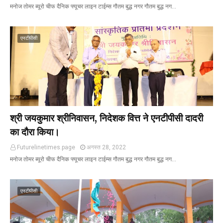
मनोज तोमर ब्यूरो चीफ दैनिक फ्यूचर लाइन टाईम्स गौतम बुद्ध नगर गौतम बुद्ध नग…
एनटीपीसी
श्री जयकुमार श्रीनिवासन, निदेशक वित्त ने एनटीपीसी दादरी
का दौरा किया।
Futurelinetimes.page
अगस्त 28, 2022
मनोज तोमर ब्यूरो चीफ दैनिक फ्यूचर लाइन टाईम्स गौतम बुद्ध नगर गौतम बुद्ध नग…
एनटीपीसी