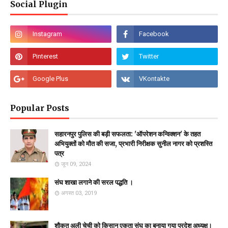
Social Plugin
Popular Posts
सहारनपुर पुलिस की बड़ी सफलता: 'ऑपरेशन कन्विक्शन' के तहत
अभियुक्तों को मौत की सजा, प्रभारी निरीक्षक सुनील नागर को प्रशस्ति
पत्र
जून 09, 2024
संघ शाखा लगाने की सरल पद्धति ।
अगस्त 03, 2019
शौकत अली चेची को किसान एकता संघ का बनाया गया प्रदेश अध्यक्ष।