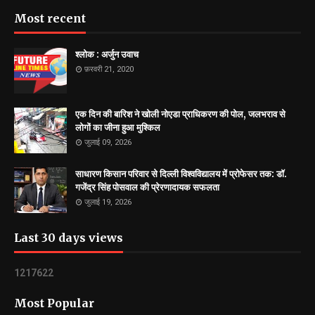
Most recent
श्लोक : अर्जुन उवाच
फ़रवरी 21, 2020
एक दिन की बारिश ने खोली नोएडा प्राधिकरण की पोल, जलभराव से
लोगों का जीना हुआ मुश्किल
जुलाई 09, 2026
साधारण किसान परिवार से दिल्ली विश्वविद्यालय में प्रोफेसर तक: डॉ.
गजेंद्र सिंह पोसवाल की प्रेरणादायक सफलता
जुलाई 19, 2026
Last 30 days views
1
2
1
7
6
2
2
Most Popular