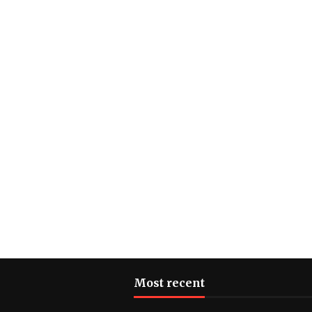
Most recent