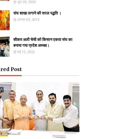
जून 09, 2024
संघ शाखा लगाने की सरल पद्धति ।
अगस्त 03, 2019
शौकत अली चेची को किसान एकता संघ का
बनाया गया प्रदेश अध्यक्ष।
मई 15, 2022
red Post
ऊ