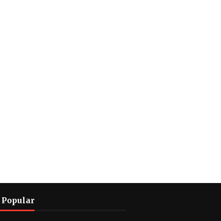
 Popular