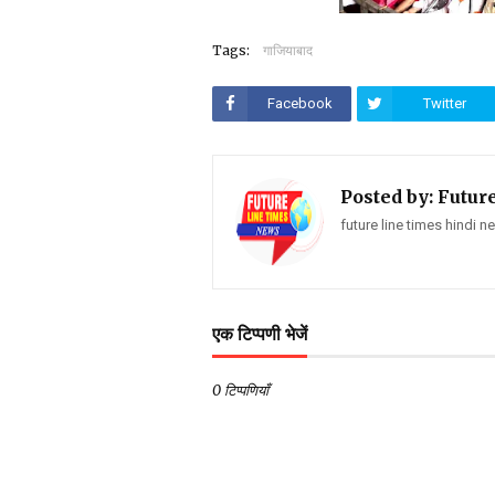
Tags:
गाजियाबाद
Facebook
Twitter
Posted by:
Futur
future line times hindi 
एक टिप्पणी भेजें
0 टिप्पणियाँ