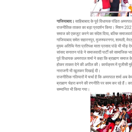
गाजियाबाद।
साहिबाबाद के पूर्व विधायक पंडित अमरपाल 
राजनीतिक ताकत का बड़ा प्रदर्शन किया। मिशन 2027 क
समाज को एकजुट करने का संदेश दिया, बल्कि समाजवादी पार
गाजियाबाद समेत सहारनपुर, मुजफ्फरनगर, शामली, मेरठ, 
मुख्य अतिथि नेता प्रतिपक्ष माता प्रसाद पांडे भी 
सांसद सनातन पांडे ने समाजवादी पार्टी को सामाजिक भाई
पूर्व विधायक अमरपाल शर्मा ने कहा कि ब्राह्मण समाज के 
होकर ताकत देने की अपील की। कार्यक्रम में यूजीसी मु
नाराजगी भी खुलकर दिखाई दी।
राजनीतिक गलियारों में चर्चा है कि अमरपाल शर्मा अब क
ब्राह्मण चेहरा बनने की रणनीति पर काम कर रहे हैं। कार्
सम्मानित भी किया गया।