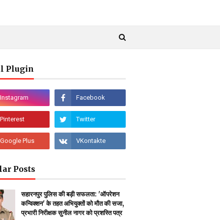
l Plugin
lar Posts
सहारनपुर पुलिस की बड़ी सफलता: 'ऑपरेशन
कन्विक्शन' के तहत अभियुक्तों को मौत की सजा,
प्रभारी निरीक्षक सुनील नागर को प्रशस्ति पत्र