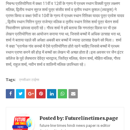
निबन्ध प्रतियोगिता में कक्षा 11वीं व 12वीं के ग्रुप में प्रथम स्थान विक्की पुत्र लक्ष्मण
मलिक, द्वितीय स्थान सूरज शर्मा पुत्र संजीव शर्मा व तृतीय स्थान कुशल (लवकुश) ने
प्राप्त किया व कक्षा 9वीं व 10वीं के ग्रुप में प्रथम स्थान रितिका यादव पुत्र प्रवेश यादव
, द्वितीय स्थान नितिन पुत्र राजेन्द्र मलिक व तृतीय स्थान रितेश शर्मा पुत्र चेतन शर्मा
निवासीगण छांयसा दादरी रहे। गौरव शर्मा ने हमें बताया कि गणतंत्र दिवस पर भी एक
लेखन प्रतियोगिता का आयोजन कराया गया था, जिससे बच्चों में अधिक उत्साह भरा था,
शर्मा ने बताया पहले की अपेक्षा अबकी बार बच्चों में ज्यादा उतसाह देखने को मिला। शर्मा
ने कहा "प्रत्येक गांव कस्बो में ऐसे प्रतियोगिता होते रहने चाहिए जिससे बच्चों में प्रथम
स्थान प्राप्त करने की होड़ में बच्चों का लेखन भी अच्छा होता है।इस अवसर पर जैन इंटर
कॉलेज के पूर्व लैक्चरार देवेंद्र भारद्वाज, जितेंद्र मलिक, चेतन शर्मा, मोहित मलिक, गौरव
शर्मा, राहुल शर्मा, नवीन शर्मा व शालिनी मलिक उपस्थित रहे।
Tags:
एनसीआर टाईम्स
Posted by:
Futurelinetimes.page
future line times hindi news paper is editor