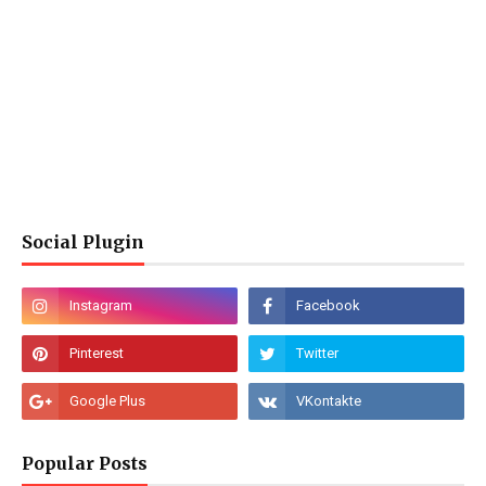
Social Plugin
Popular Posts