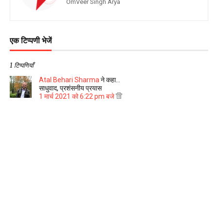
OmVeer Singh Arya
एक टिप्पणी भेजें
1 टिप्पणियाँ
Atal Behari Sharma
ने कहा…
साधुवाद, प्रशंसनीय प्रयास
1 मार्च 2021 को 6:22 pm बजे