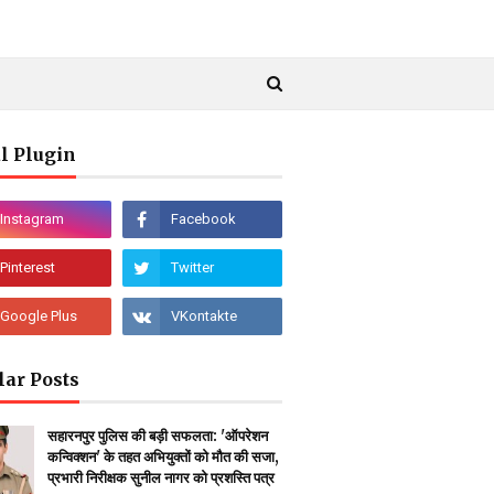
l Plugin
lar Posts
सहारनपुर पुलिस की बड़ी सफलता: 'ऑपरेशन
कन्विक्शन' के तहत अभियुक्तों को मौत की सजा,
प्रभारी निरीक्षक सुनील नागर को प्रशस्ति पत्र