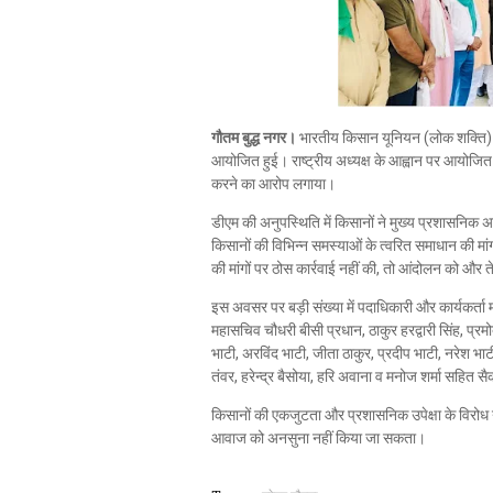
गौतम बुद्ध नगर।
भारतीय किसान यूनियन (लोक शक्ति) क
आयोजित हुई। राष्ट्रीय अध्यक्ष के आह्वान पर आयोजि
करने का आरोप लगाया।
डीएम की अनुपस्थिति में किसानों ने मुख्य प्रशासनिक अध
किसानों की विभिन्न समस्याओं के त्वरित समाधान की मां
की मांगों पर ठोस कार्रवाई नहीं की, तो आंदोलन को और
इस अवसर पर बड़ी संख्या में पदाधिकारी और कार्यकर्ता मौज
महासचिव चौधरी बीसी प्रधान, ठाकुर हरद्वारी सिंह, प्र
भाटी, अरविंद भाटी, जीता ठाकुर, प्रदीप भाटी, नरेश भाट
तंवर, हरेन्द्र बैसोया, हरि अवाना व मनोज शर्मा सहित स
किसानों की एकजुटता और प्रशासनिक उपेक्षा के विरोध
आवाज को अनसुना नहीं किया जा सकता।