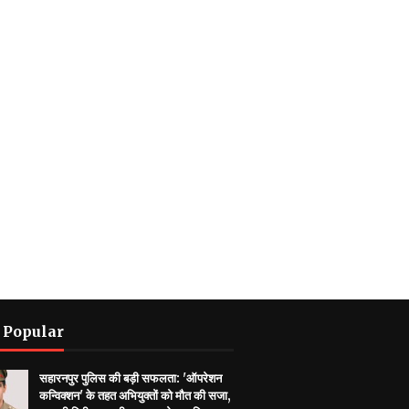
 Popular
सहारनपुर पुलिस की बड़ी सफलता: 'ऑपरेशन
कन्विक्शन' के तहत अभियुक्तों को मौत की सजा,