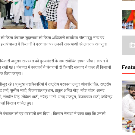
ी जिला पंचायत शुक्रवार को जिला अधिकारी कार्यालय गौतम बुद्ध नगर पर
त इस पंचायत में किसानों ने प्रशासन पर उनकी समस्याओं को लगातार अनसुना
िकारी अनुराग सारस्वत को मुख्यमंत्री के नाम संबोधित ज्ञापन सौंपा। ज्ञापन में
Featu
ग रखी गई। पंचायत में वक्ताओं ने चेतावनी दी कि यदि सरकार ने जल्द ही किसानों
 तेज किया जाएगा।
ूद रहे। प्रमुख पदाधिकारियों में राष्ट्रीय प्रवक्ता ठाकुर ओमवीर सिंह, राष्ट्रीय
लखन
मोद शर्मा, सुनील भाटी, विजयपाल प्रधान, ठाकुर अमित गौड़, महेश तंवर, आनंद
ी, संतवीर सिंह, लोकेश भाटी, नरेंद्र भाटी, अंगद राजपूत, विजयपाल भाटी, कविन्द्र
ैकड़ों किसान शामिल हुए।
 ने पंचायत को प्रभावशाली बना दिया। किसान नेताओं ने साफ कहा कि उनकी