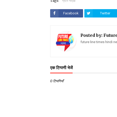
Tags:
ग्रेटर नौएडा
Facebook
Twitter
Posted by:
Futur
future line times hindi 
एक टिप्पणी भेजें
0 टिप्पणियाँ