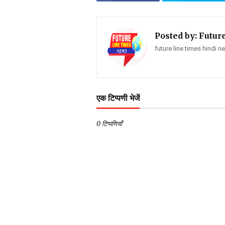
Posted by:
Futur
future line times hindi 
एक टिप्पणी भेजें
0 टिप्पणियाँ