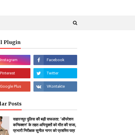
l Plugin
lar Posts
सहारनपुर पुलिस की बड़ी सफलता: 'ऑपरेशन
कन्विक्शन' के तहत अभियुक्तों को मौत की सजा,
प्रभारी निरीक्षक सुनील नागर को प्रशस्ति पत्र