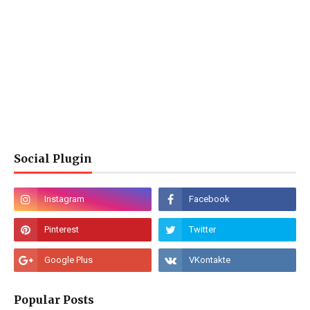
Social Plugin
Popular Posts