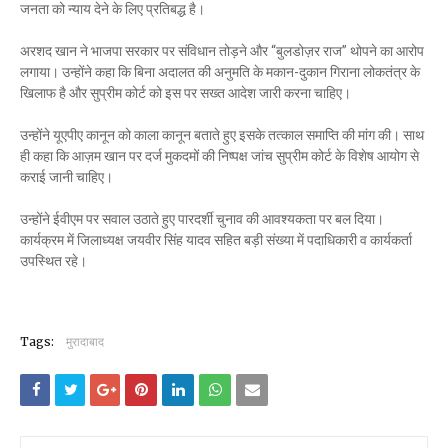
जनता को न्याय देने के लिए प्रतिबद्ध है।
अरशद खान ने भाजपा सरकार पर संविधान तोड़ने और “बुलडोज़र राज” थोपने का आरोप
लगाया। उन्होंने कहा कि बिना अदालत की अनुमति के मकान-दुकान गिराना लोकतंत्र के
खिलाफ है और सुप्रीम कोर्ट को इस पर सख्त आदेश जारी करना चाहिए।
उन्होंने यूएपीए कानून को काला कानून बताते हुए इसके तत्काल समाप्ति की मांग की। साथ
ही कहा कि आज़म खान पर दर्ज मुकदमों की निष्पक्ष जांच सुप्रीम कोर्ट के विशेष आयोग से
कराई जानी चाहिए।
उन्होंने ईवीएम पर सवाल उठाते हुए पारदर्शी चुनाव की आवश्यकता पर बल दिया।
कार्यक्रम में जिलाध्यक्ष जयवीर सिंह यादव सहित बड़ी संख्या में पदाधिकारी व कार्यकर्ता
उपस्थित रहे।
Tags:
मुरादाबाद