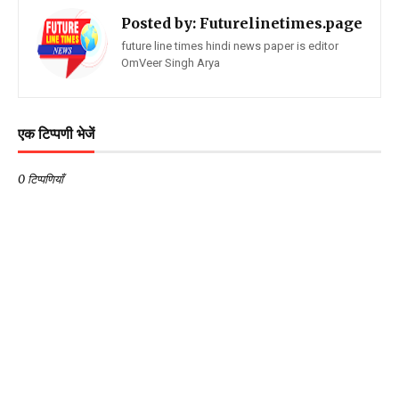
Posted by:
Futurelinetimes.page
future line times hindi news paper is editor
OmVeer Singh Arya
एक टिप्पणी भेजें
0 टिप्पणियाँ