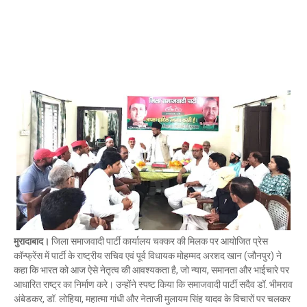
मुरादाबाद।
जिला समाजवादी पार्टी कार्यालय चक्कर की मिलक पर आयोजित प्रेस
कॉन्फ्रेंस में पार्टी के राष्ट्रीय सचिव एवं पूर्व विधायक मोहम्मद अरशद खान (जौनपुर) ने
कहा कि भारत को आज ऐसे नेतृत्व की आवश्यकता है, जो न्याय, समानता और भाईचारे पर
आधारित राष्ट्र का निर्माण करे। उन्होंने स्पष्ट किया कि समाजवादी पार्टी सदैव डॉ. भीमराव
अंबेडकर, डॉ. लोहिया, महात्मा गांधी और नेताजी मुलायम सिंह यादव के विचारों पर चलकर