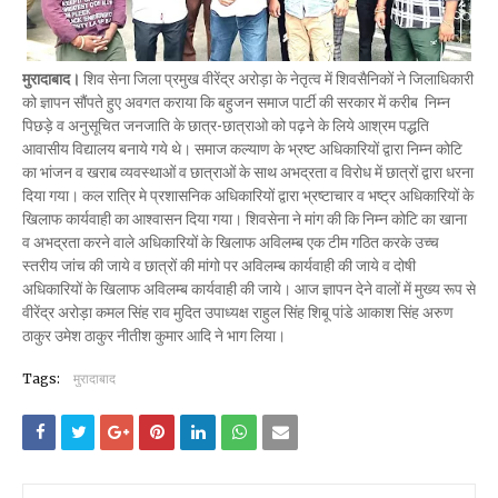
मुरादाबाद।
शिव सेना जिला प्रमुख वीरेंद्र अरोड़ा के नेतृत्व में शिवसैनिकों ने जिलाधिकारी
को ज्ञापन सौंपते हुए अवगत कराया कि बहुजन समाज पार्टी की सरकार में करीब निम्न
पिछड़े व अनुसूचित जनजाति के छात्र-छात्राओ को पढ़ने के लिये आश्रम पद्धति
आवासीय विद्यालय बनाये गये थे। समाज कल्याण के भ्रष्ट अधिकारियों द्वारा निम्न कोटि
का भांजन व खराब व्यवस्थाओं व छात्राओं के साथ अभद्रता व विरोध में छात्रों द्वारा धरना
दिया गया। कल रात्रि मे प्रशासनिक अधिकारियों द्वारा भ्रष्टाचार व भष्ट्र अधिकारियों के
खिलाफ कार्यवाही का आश्वासन दिया गया। शिवसेना ने मांग की कि निम्न कोटि का खाना
व अभद्रता करने वाले अधिकारियों के खिलाफ अविलम्ब एक टीम गठित करके उच्च
स्तरीय जांच की जाये व छात्रों की मांगो पर अविलम्ब कार्यवाही की जाये व दोषी
अधिकारियों के खिलाफ अविलम्ब कार्यवाही की जाये। आज ज्ञापन देने वालों में मुख्य रूप से
वीरेंद्र अरोड़ा कमल सिंह राव मुदित उपाध्यक्ष राहुल सिंह शिबू पांडे आकाश सिंह अरुण
ठाकुर उमेश ठाकुर नीतीश कुमार आदि ने भाग लिया।
Tags:
मुरादाबाद