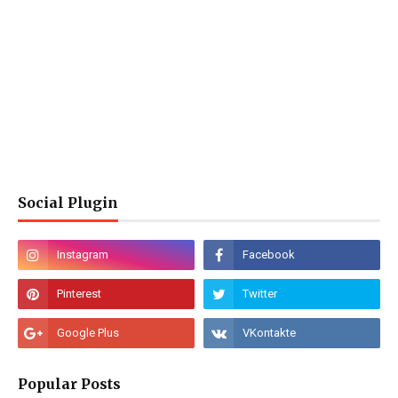
Social Plugin
Popular Posts