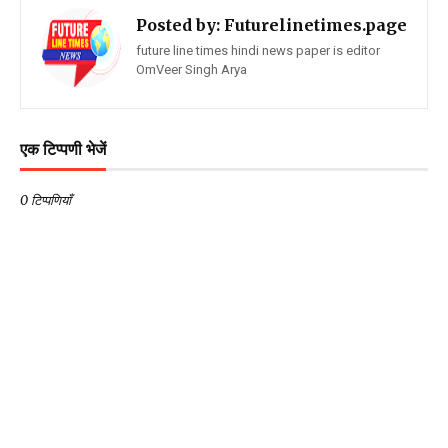
Posted by:
Futurelinetimes.page
future line times hindi news paper is editor
OmVeer Singh Arya
एक टिप्पणी भेजें
0 टिप्पणियाँ