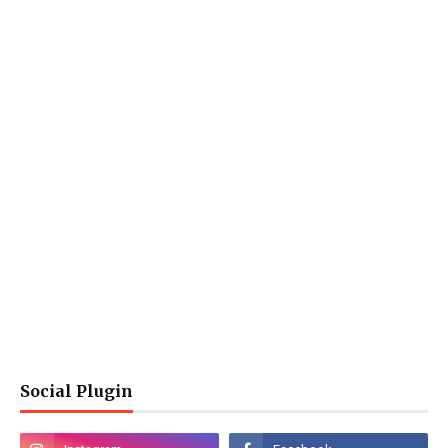
Social Plugin