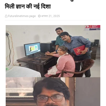
मिली ज्ञान की नई दिशा
Futurelinetimes.page
अगस्त 21, 2025