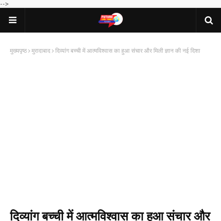
-->
मुख्यपृष्ठ
मुरादाबाद
दिव्यांग बच्ची में आत्मविश्वास का हुआ संचार और मिली ज्ञान की नई दिशा
दिव्यांग बच्ची में आत्मविश्वास का हुआ संचार और