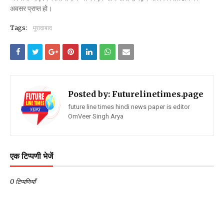
अवसर प्राप्त हो।
Tags:
मुरादाबाद
Posted by:
Futurelinetimes.page
future line times hindi news paper is editor
OmVeer Singh Arya
एक टिप्पणी भेजें
0 टिप्पणियाँ