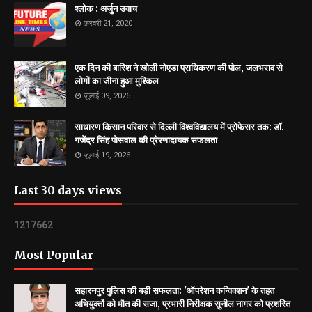
श्लोक : अर्जुन उवाच
फ़रवरी 21, 2020
एक दिन की बारिश ने खोली नोएडा प्राधिकरण की पोल, जलभराव से
लोगों का जीना हुआ मुश्किल
जुलाई 09, 2026
साधारण किसान परिवार से दिल्ली विश्वविद्यालय में प्रोफेसर तक: डॉ.
गजेंद्र सिंह पोसवाल की प्रेरणादायक सफलता
जुलाई 19, 2026
Last 30 days views
1
2
1
7
6
6
2
Most Popular
सहारनपुर पुलिस की बड़ी सफलता: 'ऑपरेशन कन्विक्शन' के तहत
अभियुक्तों को मौत की सजा, प्रभारी निरीक्षक सुनील नागर को प्रशस्ति