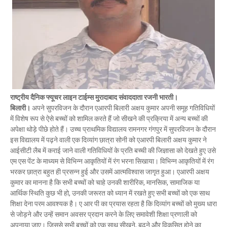
राष्ट्रीय दैनिक
फ्यूचर लाइन टाईम्स मुरादाबाद संवाददाता रजनी भारती।
बिलारी।
अपने सुपरविजन के दौरान एआरपी बिलारी अक्षय कुमार अपनी समूह गतिविधियों
में विशेष रूप से ऐसे बच्चों को शामिल करते हैं जो सीखने की प्रक्रिया में अन्य बच्चों की
अपेक्षा थोड़े पीछे होते हैं। उच्च प्राथमिक विद्यालय रामनगर गंगपुर में सुपरविजन के दौरान
इस विद्यालय में पढ़ने वाली एक दिव्यांग छात्रा सोनी को एआरपी बिलारी अक्षय कुमार ने
आईसीटी लैब में कराई जाने वाली गतिविधियों के प्रति बच्ची की जिज्ञासा को देखते हुए उसे
एम एस पेंट के माध्यम से विभिन्न आकृतियों में रंग भरना सिखाया। विभिन्न आकृतियों में रंग
भरकर छात्रा बहुत ही प्रसन्न हुई और उसमें आत्मविश्वास जागृत हुआ। एआरपी अक्षय
कुमार का मानना है कि सभी बच्चों को चाहे उनकी शारीरिक, मानसिक, सामाजिक या
आर्थिक स्थिति कुछ भी हो, उनकी जरूरत को ध्यान में रखते हुए सभी बच्चों को एक साथ
शिक्षा देना परम आवश्यक है। ए आर पी का प्रयास रहता है कि दिव्यांग बच्चों को मुख्य धारा
से जोड़ने और उन्हें समान अवसर प्रदान करने के लिए समावेशी शिक्षा प्रणाली को
अपनाया जाए। जिससे सभी बच्चों को एक साथ सीखने, बढ़ने और विकसित होने का