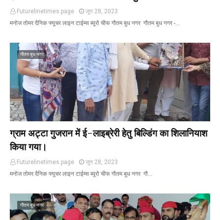
Futurelinetimes.page
जून 28, 2023
मनोज तोमर दैनिक फ्यूचर लाइन टाईम्स ब्यूरो चीफ गौतम बुध नगर गौतम बुध नगर -…
गौतम बुध नगर
ग्राम अट्टा गुजरान में ई-लाइब्रेरी हेतु बिल्डिंग का शिलानियाश
किया गया।
Futurelinetimes.page
जून 28, 2023
मनोज तोमर दैनिक फ्यूचर लाइन टाईम्स ब्यूरो चीफ गौतम बुध नगर गौ…
गौतम बुध नगर