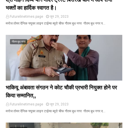
भक्तों का हार्दिक स्वागत है।
Futurelinetimes.page
जून 29, 2023
मनोज तोमर दैनिक फ्यूचर लाइन टाईम्स ब्यूरो चीफ गौतम बुध नगर गौतम बुध नगर प…
गौतम बुध नगर
भाकियू अंबावता संगठन ने कोट चौकी प्रभारी नियुक्त होने पर
किया सम्मानित,,
Futurelinetimes.page
जून 29, 2023
मनोज तोमर दैनिक फ्यूचर लाइन टाईम्स ब्यूरो चीफ गौतम बुध नगर गौतम बुध नगर द…