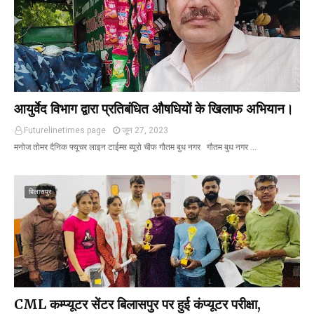
आयुर्वेद विभाग द्वारा प्रतिबंधित औषधियों के खिलाफ अभियान।
Futurelinetimes.page
जून 27, 2023
मनोज तोमर दैनिक फ्यूचर लाइन टाईम्स ब्यूरो चीफ गौतम बुध नगर गौतम बुध नगर …
बिलासपुर
CML कम्प्यूटर सेंटर बिलासपुर पर हुई कंप्यूटर परीक्षा,