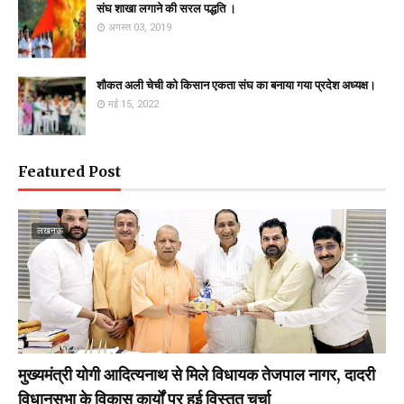
संघ शाखा लगाने की सरल पद्धति ।
अगस्त 03, 2019
शौकत अली चेची को किसान एकता संघ का बनाया गया प्रदेश अध्यक्ष।
मई 15, 2022
Featured Post
लखनऊ
मुख्यमंत्री योगी आदित्यनाथ से मिले विधायक तेजपाल नागर, दादरी
विधानसभा के विकास कार्यों पर हुई विस्तृत चर्चा