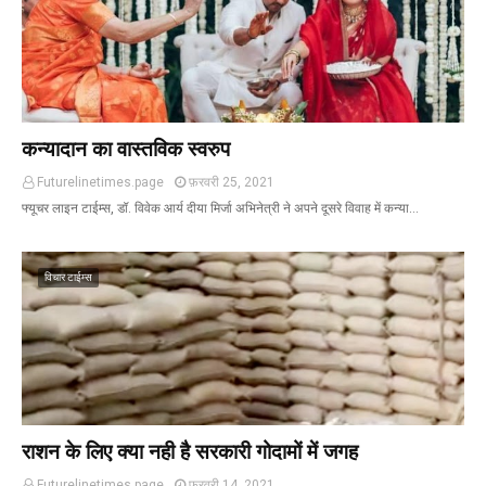
कन्यादान का वास्तविक स्वरुप
Futurelinetimes.page
फ़रवरी 25, 2021
फ्यूचर लाइन टाईम्स, डॉ. विवेक आर्य दीया मिर्जा अभिनेत्री ने अपने दूसरे विवाह में कन्या…
विचार टाईम्स
राशन के लिए क्या नही है सरकारी गोदामों में जगह
Futurelinetimes.page
फ़रवरी 14, 2021