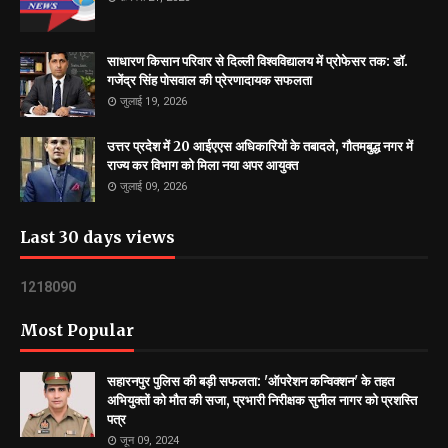
साधारण किसान परिवार से दिल्ली विश्वविद्यालय में प्रोफेसर तक: डॉ.
गजेंद्र सिंह पोसवाल की प्रेरणादायक सफलता
जुलाई 19, 2026
उत्तर प्रदेश में 20 आईएएस अधिकारियों के तबादले, गौतमबुद्ध नगर में
राज्य कर विभाग को मिला नया अपर आयुक्त
जुलाई 09, 2026
Last 30 days views
1
2
1
8
0
9
0
Most Popular
सहारनपुर पुलिस की बड़ी सफलता: 'ऑपरेशन कन्विक्शन' के तहत
अभियुक्तों को मौत की सजा, प्रभारी निरीक्षक सुनील नागर को प्रशस्ति
पत्र
जून 09, 2024