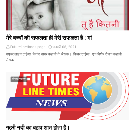
मेरे बच्चों की सफलता ही मेरी सफलता है : मां
Futurelinetimes.page
जनवरी 08, 2021
फ्यूचर लाइन टाईम्स, विनोद नागर कहानी के लेखक। विचार टाईम्स : एक विशेष रोचक कहानी
लेखक…
विचार टाईम्स
गहरी नदी का बहाव शांत होता है।