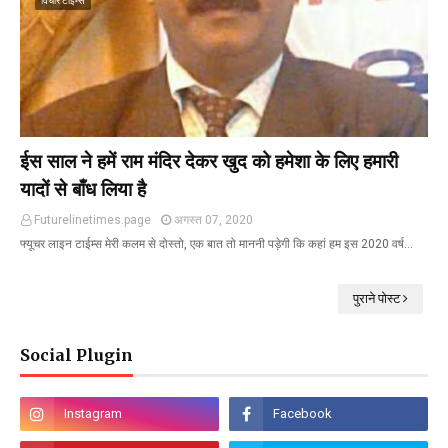
विचार टाईम्स
ईस साल ने हमें राम मंदिर देकर खुद को हमेशा के लिए हमारी
यादों से बाँध लिया है
Futurelinetimes.page
अगस्त 07, 2020
फ्यूचर लाइन टाईम्स मेरी कलम से दोस्तो, एक बात तो माननी पड़ेगी कि कहां हम इस 2020 वर्ष…
पुराने पोस्ट
Social Plugin