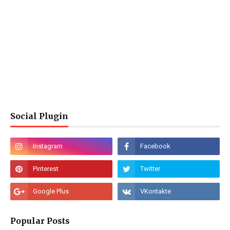
Social Plugin
Popular Posts