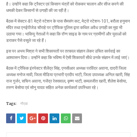
है। उन्होंने कहा कि ट्रैक्टर एवं किसान यंत्रों को रोककर चालान और सीज करने की
धमकी देकर किसानों से उगाही की जा रही है।
बैठक में सेक्टर-81 मेट्रो स्टेशन के पास सैमसंग कट, मेट्रो स्टेशन-101, बरौला हनुमान
मंदिर तथा एनईपीजेड चौराहे पर ट्रैफिक पुलिस द्वारा कथित अवैध उगाही का मुद्दा भी
उठाया गया। भाकियू नेताओं ने कहा कि रॉन्ग साइड के नाम पर ग्रामीणों और युवाओं को
डराकर पैसे वसूले जा रहे हैं।
इस पर अभय मिश्रा ने सभी शिकायतों पर तत्काल संज्ञान लेकर उचित कार्रवाई का
आश्वासन दिया। उन्होंने कहा कि भविष्य में ऐसी शिकायतें सीधे उनके संज्ञान में लाई जाएं।
बैठक में ट्रैफिक इंस्पेक्टर शैलेंद्र सिंह, एनसीआर अध्यक्ष परविंदर अवाना, दादरी जिला
अध्यक्ष मनोज मावी, जिला मीडिया प्रभारी प्रदीप भाटी, जिला उपाध्यक्ष अनिल खारी, सिंह
राज गुर्जर, सचिन अवाना, गजेंद्र रेक्सवाल, कृष्ण भाटी, कमलजीत खारी, शैलेश बेसोया,
तरुण बेसोया एवं सोनू यादव सहित अनेक कार्यकर्ता उपस्थित रहे।
Tags:
नौएडा