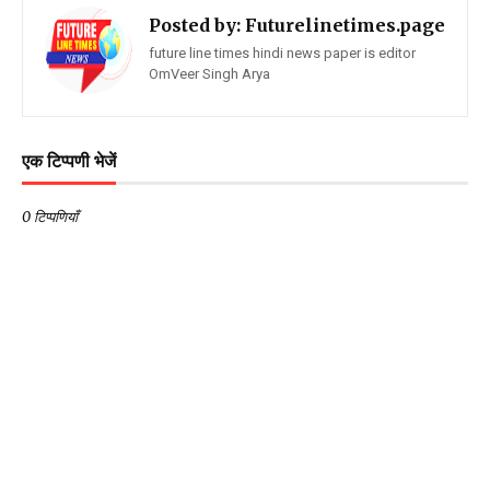
Posted by:
Futurelinetimes.page
future line times hindi news paper is editor
OmVeer Singh Arya
एक टिप्पणी भेजें
0 टिप्पणियाँ