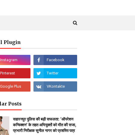
l Plugin
lar Posts
सहारनपुर पुलिस की बड़ी सफलता: 'ऑपरेशन
कन्विक्शन' के तहत अभियुक्तों को मौत की सजा,
प्रभारी निरीक्षक सुनील नागर को प्रशस्ति पत्र