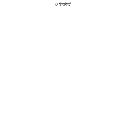
0 टिप्पणियाँ