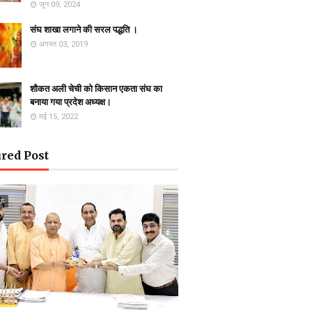
जून 09, 2024
संघ शाखा लगाने की सरल पद्धति ।
अगस्त 03, 2019
शौकत अली चेची को किसान एकता संघ का
बनाया गया प्रदेश अध्यक्ष।
मई 15, 2022
red Post
ऊ