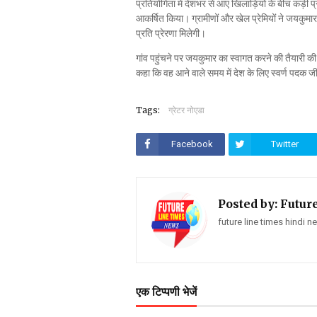
प्रतियोगिता में देशभर से आए खिलाड़ियों के बीच कड़ी प
आकर्षित किया। ग्रामीणों और खेल प्रेमियों ने जयकुमार 
प्रति प्रेरणा मिलेगी।
गांव पहुंचने पर जयकुमार का स्वागत करने की तैयारी की 
कहा कि वह आने वाले समय में देश के लिए स्वर्ण पदक 
Tags:
ग्रेटर नोएडा
Facebook
Twitter
Posted by:
Futur
future line times hindi 
एक टिप्पणी भेजें