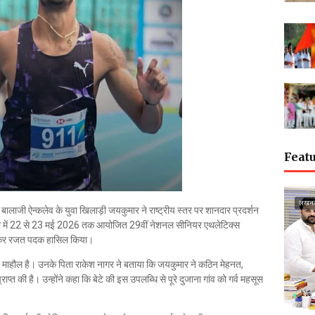
Featu
लखन
री बालाजी ऐन्कलेव के युवा खिलाड़ी जयकुमार ने राष्ट्रीय स्तर पर शानदार प्रदर्शन
रांची में 22 से 23 मई 2026 तक आयोजित 29वीं नेशनल सीनियर एथलेटिक्स
्शन कर रजत पदक हासिल किया।
का माहौल है। उनके पिता राकेश नागर ने बताया कि जयकुमार ने कठिन मेहनत,
की है। उन्होंने कहा कि बेटे की इस उपलब्धि से पूरे दुजाना गांव को गर्व महसूस