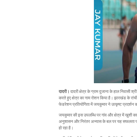
दादरी।
दादरी क्षेत्र के ग्राम दुजाना के हाल निवासी श्
करते हुए क्षेत्र का नाम रोशन किया है। झारखंड के 
फेडरेशन प्रतियोगिता में जयकुमार ने उत्कृष्ट प्रदर
जयकुमार की इस उपलब्धि पर गांव और क्षेत्र में खुशी 
अनुशासन और निरंतर अभ्यास के बल पर यह सफलता प्राप्त 
हो रहा है।