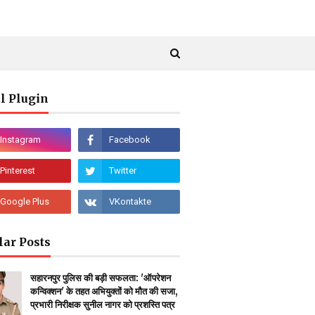
l Plugin
lar Posts
सहारनपुर पुलिस की बड़ी सफलता: 'ऑपरेशन
कन्विक्शन' के तहत अभियुक्तों को मौत की सजा,
प्रभारी निरीक्षक सुनील नागर को प्रशस्ति पत्र