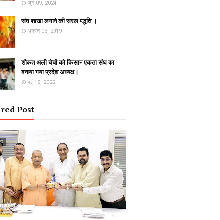
जून 09, 2024
संघ शाखा लगाने की सरल पद्धति ।
अगस्त 03, 2019
शौकत अली चेची को किसान एकता संघ का
बनाया गया प्रदेश अध्यक्ष।
मई 15, 2022
red Post
ऊ