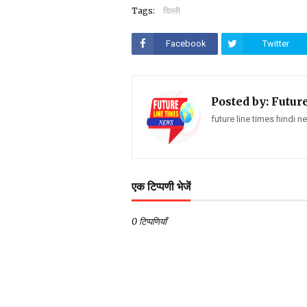
Tags:
दिल्ली
Facebook
Twitter
Posted by:
Futur
future line times hindi 
एक टिप्पणी भेजें
0 टिप्पणियाँ