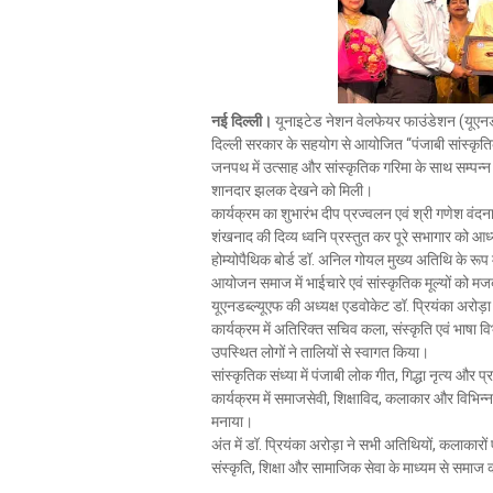
नई दिल्ली।
यूनाइटेड नेशन वेलफेयर फाउंडेशन (यूएनडब्ल
दिल्ली सरकार के सहयोग से आयोजित “पंजाबी सांस्
जनपथ में उत्साह और सांस्कृतिक गरिमा के साथ सम्पन्न
शानदार झलक देखने को मिली।
कार्यक्रम का शुभारंभ दीप प्रज्वलन एवं श्री गणेश व
शंखनाद की दिव्य ध्वनि प्रस्तुत कर पूरे सभागार को आध्य
होम्योपैथिक बोर्ड डॉ. अनिल गोयल मुख्य अतिथि के रूप मे
आयोजन समाज में भाईचारे एवं सांस्कृतिक मूल्यों को मजब
यूएनडब्ल्यूएफ की अध्यक्ष एडवोकेट डॉ. प्रियंका अरोड़
कार्यक्रम में अतिरिक्त सचिव कला, संस्कृति एवं भाषा
उपस्थित लोगों ने तालियों से स्वागत किया।
सांस्कृतिक संध्या में पंजाबी लोक गीत, गिद्धा नृत्य और प्
कार्यक्रम में समाजसेवी, शिक्षाविद, कलाकार और विभिन्न क
मनाया।
अंत में डॉ. प्रियंका अरोड़ा ने सभी अतिथियों, कलाकारों
संस्कृति, शिक्षा और सामाजिक सेवा के माध्यम से समाज 