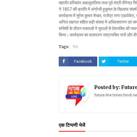
महापौर हरिकांत आहलूवालिया तथा पूर्व मंत्री वीरेन्द्र 
ने 1857 की क्रांति में अंग्रेजी हुकूमत के खिलाफ संघ
कार्यक्रम में सुरेश कुमार शेखर, राजेंद्र राणा एडवोके
अनिल सहगल सहित बड़ी संख्या में अधिवक्तागण एवं सम
संगोष्ठी के दौरान वक्ताओं ने युवाओं से देशभक्ति की भ
किया। कार्यक्रम का वातावरण राष्ट्रभक्ति नारों और वीर
Tags:
मेरठ
Facebook
Twitter
Posted by:
Futur
future line times hindi 
एक टिप्पणी भेजें