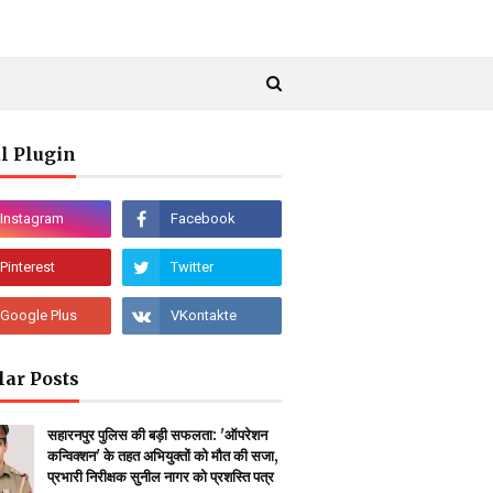
l Plugin
lar Posts
सहारनपुर पुलिस की बड़ी सफलता: 'ऑपरेशन
कन्विक्शन' के तहत अभियुक्तों को मौत की सजा,
प्रभारी निरीक्षक सुनील नागर को प्रशस्ति पत्र