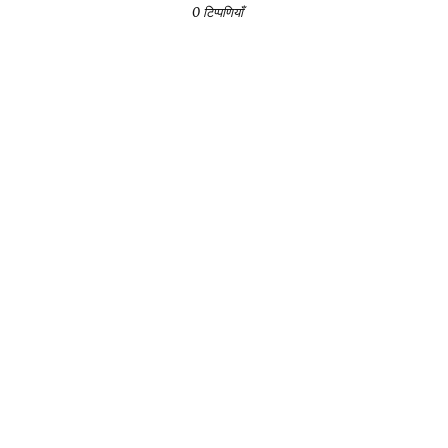
0 टिप्पणियाँ