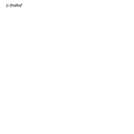
0 टिप्पणियाँ