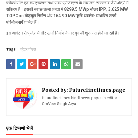
प्रोक्योरमेंट एंड कंस्ट्रक्शन तथा पावर प्रोजेक्ट्स के संचालन-रखरखाव जैसे क्षेत्रों में
सक्रिय है। इसकी स्वच्छ ऊर्जा क्षमता में
8299.5 MWp सोलर IPP
,
3,625 MW
TOPCon मॉड्यूल निर्माण
और
164.90 MW कृषि अवशेष-आधारित ऊर्जा
परियोजनाएँ
शामिल हैं।
इस आवंटन से प्रदेश में सौर ऊर्जा निर्माण के नए युग की शुरुआत होने जा रही है।
Tags:
ग्रेटर नौएडा
Posted by:
Futurelinetimes.page
future line times hindi news paper is editor
OmVeer Singh Arya
एक टिप्पणी भेजें