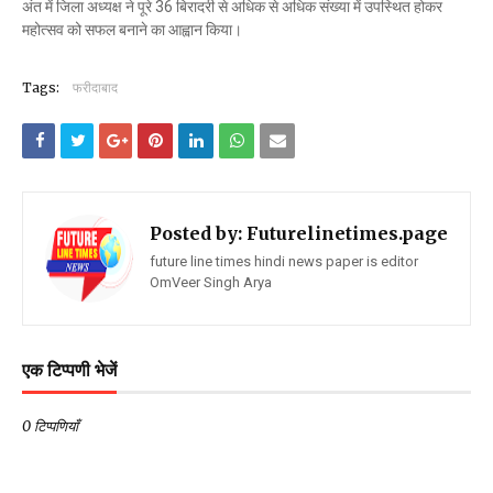
अंत में जिला अध्यक्ष ने पूरे 36 बिरादरी से अधिक से अधिक संख्या में उपस्थित होकर
महोत्सव को सफल बनाने का आह्वान किया।
Tags:
फरीदाबाद
Posted by:
Futurelinetimes.page
future line times hindi news paper is editor
OmVeer Singh Arya
एक टिप्पणी भेजें
0 टिप्पणियाँ