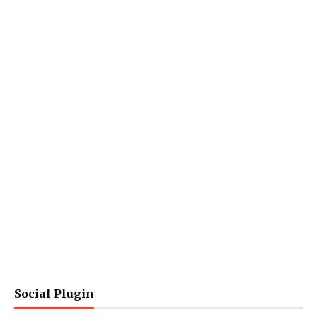
Social Plugin