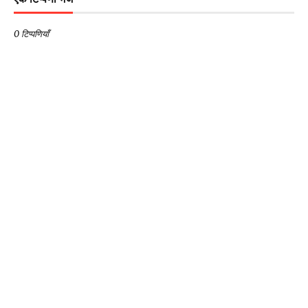
0 टिप्पणियाँ