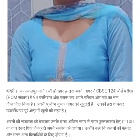
दादरी।
गांव आकलपुर जागीर की होनहार छात्रा अवनी नागर ने CBSE 12वीं बोर्ड परीक्षा
(PCM संकाय) में 94 प्रतिशत अंक प्राप्त कर अपने परिवार और गांव का नाम
गौरवान्वित किया है। अवनी प्रवीण कुमार नागर की सुपुत्री हैं। उनकी इस शानदार
उपलब्धि पर पूरे क्षेत्र में खुशी की लहर है।
अवनी की सफलता को देखकर उनके चाचा अंकित नागर ने ग्राम पुस्तकालय हेतु ₹1100
का दान देकर शिक्षा के प्रति अपने समर्पण को दर्शाया। उन्होंने कहा कि अवनी की मेहनत
और लगन अन्य विद्यार्थियों के लिए प्रेरणा है।