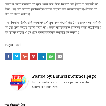
अवनी ने अपनी सफलता का श्रेय अपने माता-पिता, शिक्षकों और ईश्वर के आशीर्वाद को
दिया। वह आगे चलकर इंजीनियरिंग क्षेत्र में उत्कृष्ट कार्य करना चाहती हैं और देश की
सेवा का सपना रखती हैं।
गांववासियों व रिश्तेदारों ने अवनी को ढेरों शुभकामनाएं दी हैं और ईश्वर से प्रार्थना की है कि
वह इसी तरह निरंतर प्रगति करती रहें। अवनी नागर की इस उपलब्धि ने यह सिद्ध किया है
कि गांव की बेटियां भी हर क्षेत्र में नया कीर्तिमान स्थापित कर सकती हैं।
Tags:
दादरी
Posted by:
Futurelinetimes.page
future line times hindi news paper is editor
OmVeer Singh Arya
एक टिप्पणी भेजें