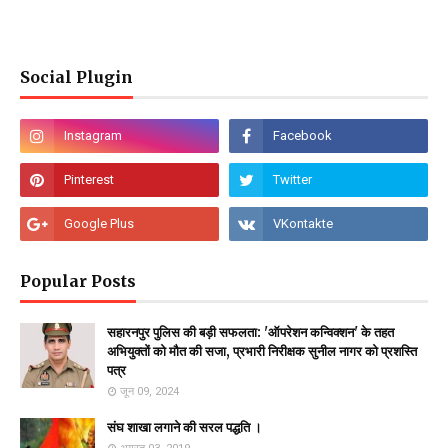
Social Plugin
Popular Posts
सहारनपुर पुलिस की बड़ी सफलता: 'ऑपरेशन कन्विक्शन' के तहत
अभियुक्तों को मौत की सजा, प्रभारी निरीक्षक सुनील नागर को प्रशस्ति
पत्र
जून 09, 2024
संघ शाखा लगाने की सरल पद्धति ।