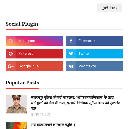
पुराने पोस्ट
Social Plugin
Popular Posts
सहारनपुर पुलिस की बड़ी सफलता: 'ऑपरेशन कन्विक्शन' के तहत
अभियुक्तों को मौत की सजा, प्रभारी निरीक्षक सुनील नागर को प्रशस्ति
पत्र
जून 09, 2024
संघ शाखा लगाने की सरल पद्धति ।