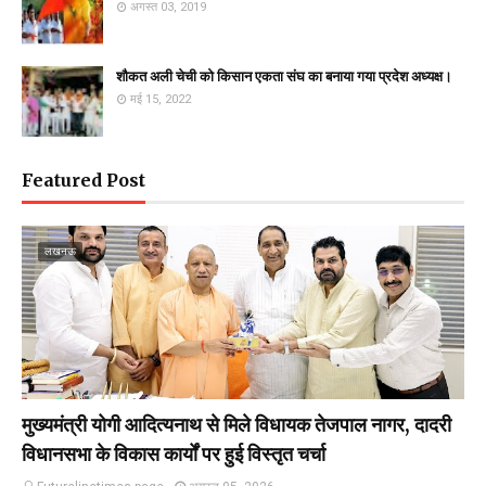
अगस्त 03, 2019
शौकत अली चेची को किसान एकता संघ का बनाया गया प्रदेश अध्यक्ष।
मई 15, 2022
Featured Post
लखनऊ
मुख्यमंत्री योगी आदित्यनाथ से मिले विधायक तेजपाल नागर, दादरी
विधानसभा के विकास कार्यों पर हुई विस्तृत चर्चा