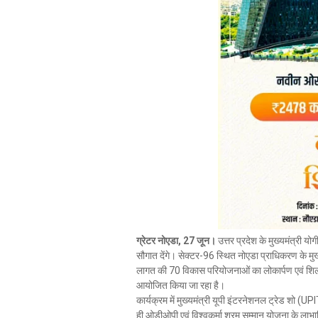
ग्रेटर नोएडा, 27 जून।
उत्तर प्रदेश के मुख्यमंत्री 
सौगात देंगे। सेक्टर-96 स्थित नोएडा प्राधिकरण के मु
लागत की 70 विकास परियोजनाओं का लोकार्पण एवं शि
आयोजित किया जा रहा है।
कार्यक्रम में मुख्यमंत्री यूपी इंटरनेशनल ट्रेड शो (U
ही ओडीओपी एवं विश्वकर्मा श्रम सम्मान योजना के लाभ