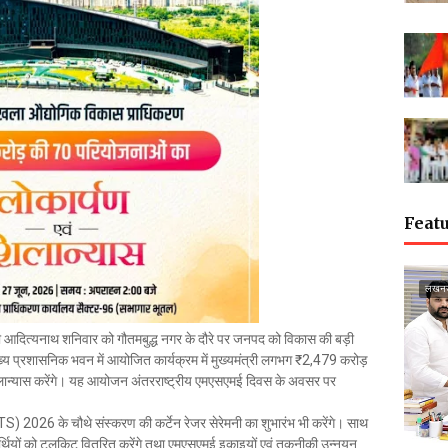
Featu
लखन
योगी आदित्यनाथ शनिवार को गौतमबुद्ध नगर के दौरे पर जनपद को विकास की बड़ी
ख्य प्रशासनिक भवन में आयोजित कार्यक्रम में मुख्यमंत्री लगभग ₹2,479 करोड़
लान्यास करेंगे। यह आयोजन अंतरराष्ट्रीय एमएसएमई दिवस के अवसर पर
PITS) 2026 के चौथे संस्करण की कर्टेन रेजर सेरेमनी का शुभारंभ भी करेंगे। साथ
ार्थियों को टूलकिट वितरित करेंगे तथा एमएसएमई इकाइयों एवं तकनीकी उन्नयन