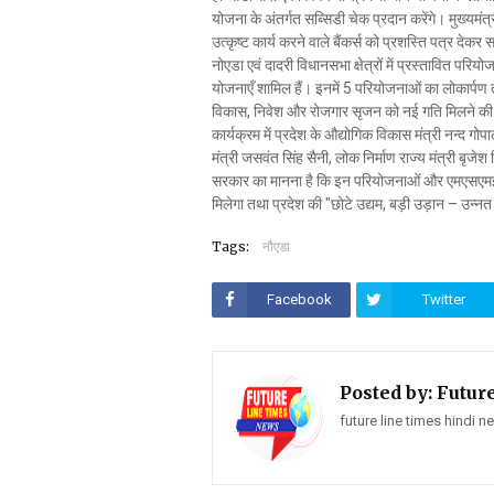
योजना के अंतर्गत सब्सिडी चेक प्रदान करेंगे। मुख्यमंत
उत्कृष्ट कार्य करने वाले बैंकर्स को प्रशस्ति पत्र देक
नोएडा एवं दादरी विधानसभा क्षेत्रों में प्रस्तावित परियो
योजनाएँ शामिल हैं। इनमें 5 परियोजनाओं का लोकार्
विकास, निवेश और रोजगार सृजन को नई गति मिलने की 
कार्यक्रम में प्रदेश के औद्योगिक विकास मंत्री नन्द गोपाल
मंत्री जसवंत सिंह सैनी, लोक निर्माण राज्य मंत्री बृ
सरकार का मानना है कि इन परियोजनाओं और एमएसएमई 
मिलेगा तथा प्रदेश की "छोटे उद्यम, बड़ी उड़ान – उन
Tags:
नौएडा
Facebook
Twitter
Posted by:
Futur
future line times hindi 