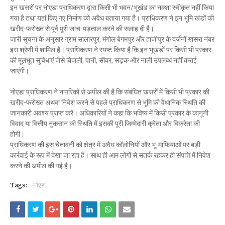
इन खसरों पर नोएडा प्राधिकरण द्वारा किसी भी भवन/भूखंड का नक्शा स्वीकृत नहीं किया
गया है तथा यहां किए गए निर्माण को अवैध बताया गया है। प्राधिकरण ने इन भूमि खंडों की
खरीद-फरोख्त से पूर्व पूरी जांच-पड़ताल करने की सलाह दी है।
जारी सूचना के अनुसार ग्राम सालारपुर, मंगोल बेगमपुर और हाजीपुर के दर्जनों खसरा नंबर
इस श्रेणी में शामिल हैं। प्राधिकरण ने स्पष्ट किया है कि इन भूखंडों पर किसी भी प्रकार
की मूलभूत सुविधाएं जैसे बिजली, पानी, सीवर, सड़क और नाली उपलब्ध नहीं कराई
जाएंगी।
नोएडा प्राधिकरण ने नागरिकों से अपील की है कि संबंधित खसरों में किसी भी प्रकार की
खरीद-फरोख्त अथवा निवेश करने से पहले प्राधिकरण से भूमि की वैधानिक स्थिति की
जानकारी अवश्य प्राप्त करें। अधिकारियों ने कहा कि भविष्य में किसी प्रकार के कानूनी
विवाद या वित्तीय नुकसान की स्थिति में इसकी पूरी जिम्मेदारी क्रेता और विक्रेता की
होगी।
प्राधिकरण की इस चेतावनी को क्षेत्र में अवैध कॉलोनियों और भू-माफियाओं पर बड़ी
कार्रवाई के रूप में देखा जा रहा है। साथ ही आम लोगों से सतर्क रहकर ही संपत्ति में निवेश
करने की अपील की गई है।
Tags:
नौएडा