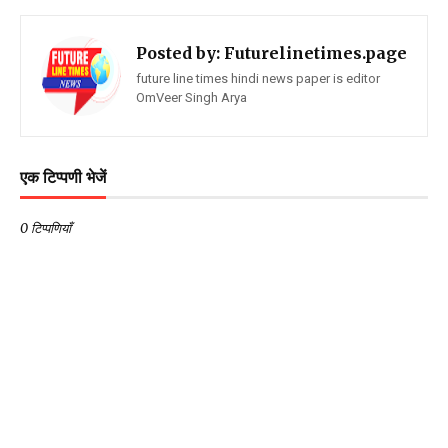
Posted by:
Futurelinetimes.page
future line times hindi news paper is editor
OmVeer Singh Arya
एक टिप्पणी भेजें
0 टिप्पणियाँ