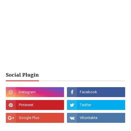
Social Plugin