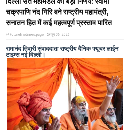
दिल्ली संत महामंडल का बड़ा निर्णय: स्वामी
चक्रपाणि नंद गिरि बने राष्ट्रीय महामंत्री,
सनातन हित में कई महत्वपूर्ण प्रस्ताव पारित
Futurelinetimes.page
जून 06, 2026
रामानंद तिवारी संवाददाता राष्ट्रीय दैनिक फ्यूचर लाईन
टाइम्स नई दिल्ली।