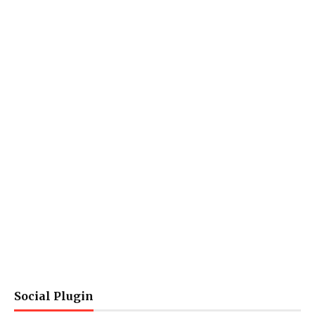
Social Plugin