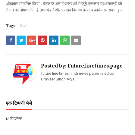
ओढ़ाकर सम्मानित किया। बैठक के अंत में राष्ट्रधर्म से जुड़े प्रस्ताव प्रधानमंत्री को
भेजने की घोषणा की गई तथा भंडारे और प्रसाद वितरण के साथ कार्यक्रम संपन्न हुआ।
Tags:
दिल्ली
Posted by:
Futurelinetimes.page
future line times hindi news paper is editor
OmVeer Singh Arya
एक टिप्पणी भेजें
0 टिप्पणियाँ