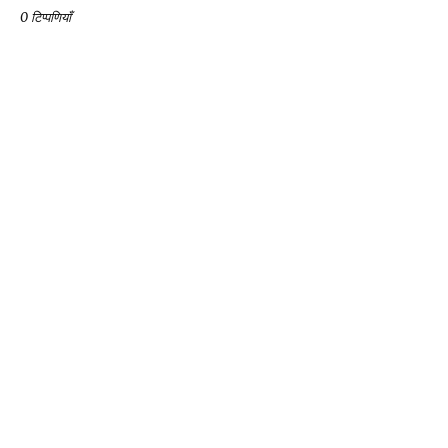
0 टिप्पणियाँ