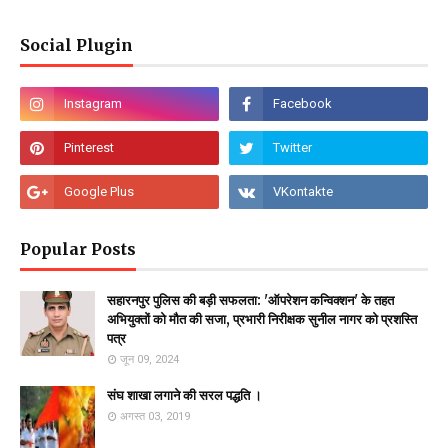
Social Plugin
Popular Posts
सहारनपुर पुलिस की बड़ी सफलता: 'ऑपरेशन कन्विक्शन' के तहत
अभियुक्तों को मौत की सजा, प्रभारी निरीक्षक सुनील नागर को प्रशस्ति
पत्र
जून 09, 2024
संघ शाखा लगाने की सरल पद्धति ।
अगस्त 03, 2019