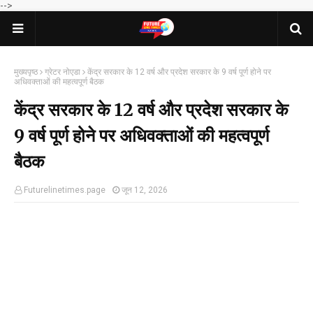
-->
मुख्यपृष्ठ
ग्रेटर नोएडा
केंद्र सरकार के 12 वर्ष और प्रदेश सरकार के 9 वर्ष पूर्ण होने पर
अधिवक्ताओं की महत्वपूर्ण बैठक
केंद्र सरकार के 12 वर्ष और प्रदेश सरकार के
9 वर्ष पूर्ण होने पर अधिवक्ताओं की महत्वपूर्ण
बैठक
Futurelinetimes.page
जून 12, 2026