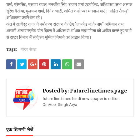
शर्मा, प्रेमसिह, प्रताप रावल, मनजीत सिंह, राजन शर्मा एडवोकेट, अधिवक्ता सभा अध्यक्ष
सुरेश बैसोया, मुलचन्द शर्मा, दिनेश भाटी, अमित शर्मा, प्चर मनपाल भाटी, सहित सैकड़ों
अधिवक्ता उपस्थित रहे।
अंत में सत्येंद्र नागर ने पर्यावरण संरक्षण के लिए "एक पेड़ मां के नाम" अभियान तथा
आगामी अंतरराष्ट्रीय योग दिवस में अधिक से अधिक सहभागिता की अपील करते हुए सभी
से राष्ट्र निर्माण में सक्रिय भूमिका निभाने का आह्वान किया।
Tags:
ग्रेटर नोएडा
Posted by:
Futurelinetimes.page
future line times hindi news paper is editor
OmVeer Singh Arya
एक टिप्पणी भेजें