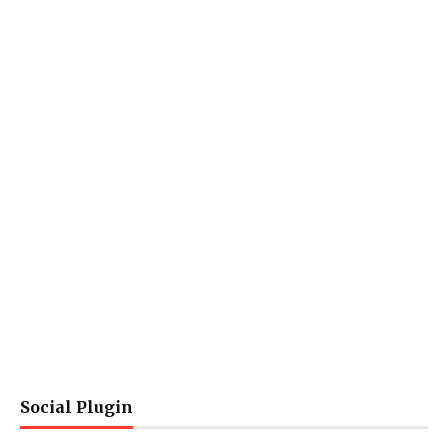
Social Plugin