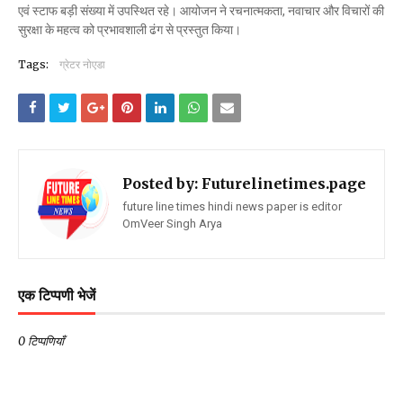
एवं स्टाफ बड़ी संख्या में उपस्थित रहे। आयोजन ने रचनात्मकता, नवाचार और विचारों की
सुरक्षा के महत्व को प्रभावशाली ढंग से प्रस्तुत किया।
Tags:
ग्रेटर नोएडा
Posted by:
Futurelinetimes.page
future line times hindi news paper is editor
OmVeer Singh Arya
एक टिप्पणी भेजें
0 टिप्पणियाँ