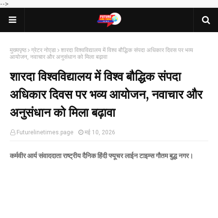
-->
मुख्यपृष्ठ
ग्रेटर नोएडा
शारदा विश्वविद्यालय में विश्व बौद्धिक संपदा अधिकार दिवस पर भव्य
आयोजन, नवाचार और अनुसंधान को मिला बढ़ावा
शारदा विश्वविद्यालय में विश्व बौद्धिक संपदा
अधिकार दिवस पर भव्य आयोजन, नवाचार और
अनुसंधान को मिला बढ़ावा
Futurelinetimes.page
मई 10, 2026
कर्मवीर आर्य संवाददाता राष्ट्रीय दैनिक हिंदी फ्यूचर लाईन टाइम्स गौतम बुद्ध नगर।