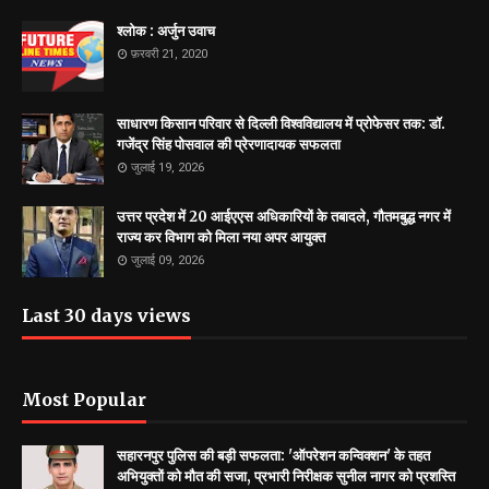
श्लोक : अर्जुन उवाच
फ़रवरी 21, 2020
साधारण किसान परिवार से दिल्ली विश्वविद्यालय में प्रोफेसर तक: डॉ.
गजेंद्र सिंह पोसवाल की प्रेरणादायक सफलता
जुलाई 19, 2026
उत्तर प्रदेश में 20 आईएएस अधिकारियों के तबादले, गौतमबुद्ध नगर में
राज्य कर विभाग को मिला नया अपर आयुक्त
जुलाई 09, 2026
Last 30 days views
Most Popular
सहारनपुर पुलिस की बड़ी सफलता: 'ऑपरेशन कन्विक्शन' के तहत
अभियुक्तों को मौत की सजा, प्रभारी निरीक्षक सुनील नागर को प्रशस्ति