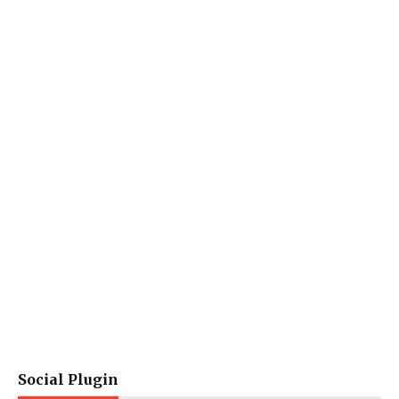
Social Plugin