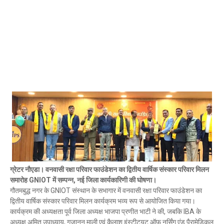
ग्रेटर नौएडा। वनवासी रक्षा परिवार फाउंडेशन का द्वितीय वार्षिक संस्कार परिवार मिलन
समारोह GNIOT में सम्पन्न, नई जिला कार्यकारिणी की घोषणा।
गौतमबुद्ध नगर के GNIOT संस्थान के सभागार में वनवासी रक्षा परिवार फाउंडेशन का
द्वितीय वार्षिक संस्कार परिवार मिलन कार्यक्रम भव्य रूप से आयोजित किया गया।
कार्यक्रम की अध्यक्षता पूर्व जिला अध्यक्ष भाजपा प्रणीत भाटी ने की, जबकि IBA के
अध्यक्ष अमित उपाध्याय, गजानन माली एवं कैलाश इंस्टीट्यूट ऑफ नर्सिंग एंड पैरामेडिकल