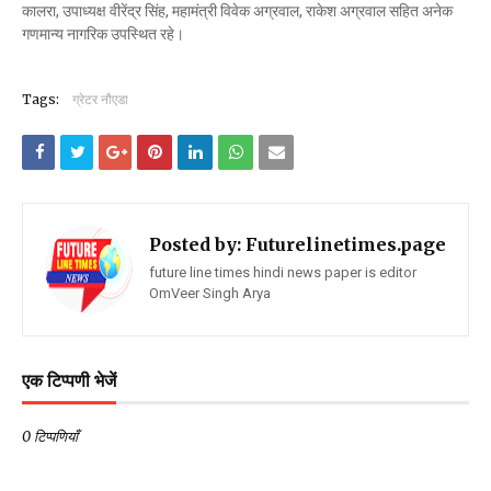
कालरा, उपाध्यक्ष वीरेंद्र सिंह, महामंत्री विवेक अग्रवाल, राकेश अग्रवाल सहित अनेक
गणमान्य नागरिक उपस्थित रहे।
Tags:
ग्रेटर नौएडा
Posted by:
Futurelinetimes.page
future line times hindi news paper is editor
OmVeer Singh Arya
एक टिप्पणी भेजें
0 टिप्पणियाँ