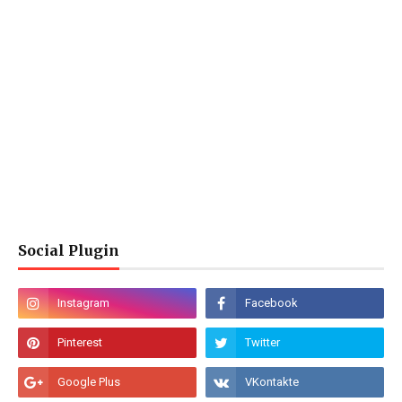
Social Plugin