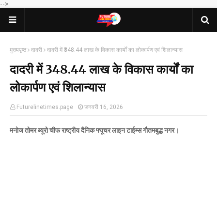
-->
मुख्यपृष्ठ
दादरी
दादरी में ₹348.44 लाख के विकास कार्यों का लोकार्पण एवं शिलान्यास
दादरी में ₹348.44 लाख के विकास कार्यों का
लोकार्पण एवं शिलान्यास
Futurelinetimes.page
जनवरी 16, 2026
मनोज तोमर ब्यूरो चीफ राष्ट्रीय दैनिक फ्यूचर लाइन टाईम्स गौतमबुद्ध नगर।