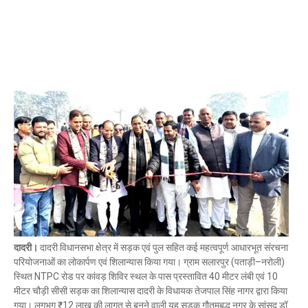
दादरी।
दादरी विधानसभा क्षेत्र में सड़क एवं पुल सहित कई महत्वपूर्ण आधारभूत संरचना
परियोजनाओं का लोकार्पण एवं शिलान्यास किया गया। ग्राम सलारपुर (पताड़ी–नरोली)
स्थित NTPC रोड पर कांवड़ शिविर स्थल के पास प्रस्तावित 40 मीटर लंबी एवं 10
मीटर चौड़ी सीसी सड़क का शिलान्यास दादरी के विधायक तेजपाल सिंह नागर द्वारा किया
गया। लगभग ₹12 लाख की लागत से बनने वाली यह सड़क गौतमबुद्ध नगर के सांसद डॉ.