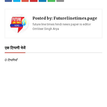
Posted by:
Futurelinetimes.page
future line times hindi news paper is editor
OmVeer Singh Arya
एक टिप्पणी भेजें
0 टिप्पणियाँ