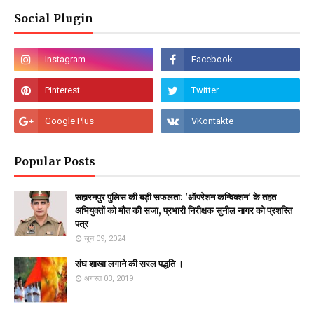
Social Plugin
Popular Posts
सहारनपुर पुलिस की बड़ी सफलता: 'ऑपरेशन कन्विक्शन' के तहत
अभियुक्तों को मौत की सजा, प्रभारी निरीक्षक सुनील नागर को प्रशस्ति
पत्र
जून 09, 2024
संघ शाखा लगाने की सरल पद्धति ।
अगस्त 03, 2019