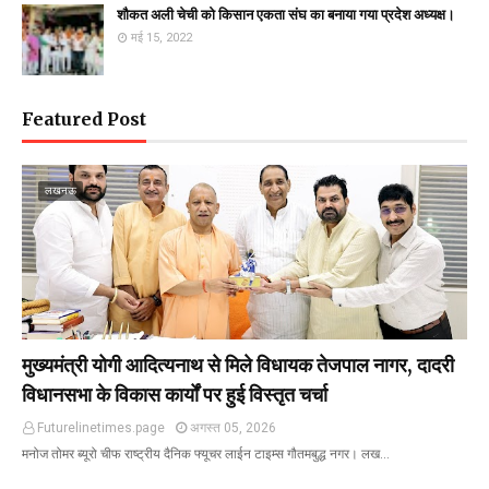
शौकत अली चेची को किसान एकता संघ का बनाया गया प्रदेश अध्यक्ष।
मई 15, 2022
Featured Post
लखनऊ
मुख्यमंत्री योगी आदित्यनाथ से मिले विधायक तेजपाल नागर, दादरी
विधानसभा के विकास कार्यों पर हुई विस्तृत चर्चा
Futurelinetimes.page
अगस्त 05, 2026
मनोज तोमर ब्यूरो चीफ राष्ट्रीय दैनिक फ्यूचर लाईन टाइम्स गौतमबुद्ध नगर। लख…