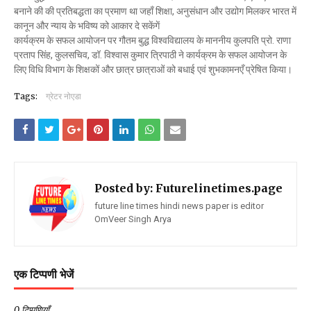
बनाने की की प्रतिबद्धता का प्रमाण था जहाँ शिक्षा, अनुसंधान और उद्योग मिलकर भारत में
कानून और न्याय के भविष्य को आकार दे सकेंगें
कार्यक्रम के सफल आयोजन पर गौतम बुद्ध विश्वविद्यालय के माननीय कुलपति प्रो. राणा
प्रताप सिंह, कुलसचिव, डॉ. विश्वास कुमार त्रिपाठी ने कार्यक्रम के सफल आयोजन के
लिए विधि विभाग के शिक्षकों और छात्र छात्राओं को बधाई एवं शुभकामनएँ प्रेषित किया।
Tags:
ग्रेटर नोएडा
Posted by:
Futurelinetimes.page
future line times hindi news paper is editor
OmVeer Singh Arya
एक टिप्पणी भेजें
0 टिप्पणियाँ