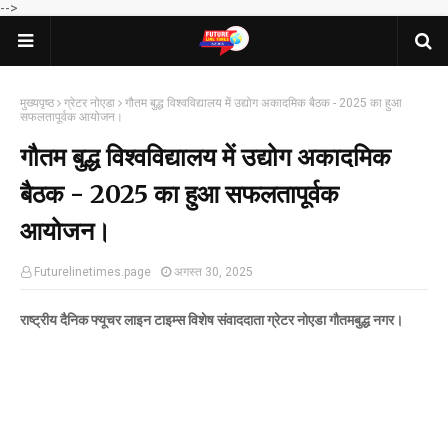
-->
मुख्यपृष्ठ
ग्रेटर नोएडा
गौतम बुद्ध विश्वविद्यालय में उद्योग अकादमिक बैठक - 2025 का हुआ
सफलतापूर्वक आयोजन।
गौतम बुद्ध विश्वविद्यालय में उद्योग अकादमिक
बैठक - 2025 का हुआ सफलतापूर्वक
आयोजन।
Futurelinetimes.page
अगस्त 30, 2025
राष्ट्रीय दैनिक फ्यूचर लाइन टाइम्स विशेष संवाददाता ग्रेटर नोएडा गौतमबुद्ध नगर।