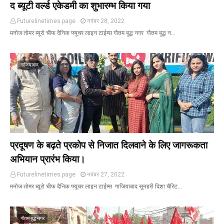
द ब्यूटी वर्ल्ड एकेडमी का शुभारम्भ किया गया
Futurelinetimes.page
नवंबर 28, 2022
मनोज तोमर ब्यूरो चीफ दैनिक फ्यूचर लाइन टाईम्स गौतम बुद्ध नगर गौतम बुद्ध न…
गाजियाबाद
प्रदूषण के बढ़ते प्रकोप से निजात दिलवाने के लिए जागरूकता
अभियान प्रारंभ किया।
Futurelinetimes.page
नवंबर 27, 2022
मनोज तोमर ब्यूरो चीफ दैनिक फ्यूचर लाइन टाईम्स गाजियाबाद सुनहरी दिशा चैरिट…
गौतम बुद्ध नगर