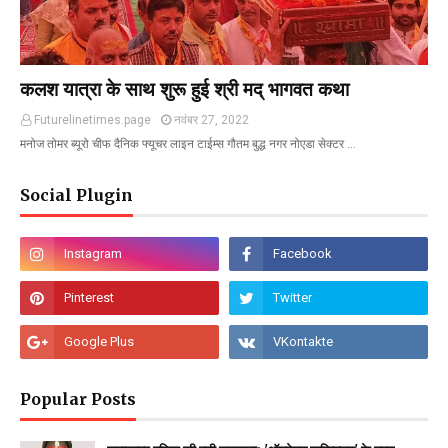
कलश यात्रा के साथ शुरू हुई श्री मद् भागवत कथा
Futurelinetimes.page
नवंबर 27, 2022
मनोज तोमर ब्यूरो चीफ दैनिक फ्यूचर लाइन टाईम्स गौतम बुद्ध नगर नोएडा सेक्टर …
Social Plugin
Popular Posts