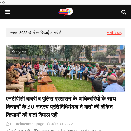
-->
नवंबर, 2022 की पोस्ट दिखाई जा रही हैं
सभी दिखाएं
गौतम बुद्ध नगर
एनटीपीसी दादरी व पुलिस प्रशासन के अधिकारियों के साथ
किसानों के 30 सदस्य प्रतिनिधिमंडल ने वार्ता की लेकिन
किसानों की वार्ता विफल रही
Futurelinetimes.page
नवंबर 30, 2022