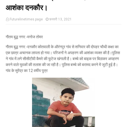
आशंका दनकौर।
Futurelinetimes.page
फ़रवरी 13, 2021
गौतम बुद्ध नगर:-मनोज तोमर
गौतम बुद्ध नगर:-दनकौर कोतवाली के औरंगपुर गांव से शनिवार की दोपहर चौथी कक्षा का
एक छात्र अचानक लापता हो गया। परिजनों ने अपहरण की आशंका व्यक्त की है।पुलिस
ने गांव में लगे सीसीटीवी कैमरे की फुटेज खंगाली है। बच्चे को बाइक पर बिठाकर अपहरण
करने वाले युवकों की तलाश की जा रही है। पुलिस बच्चे को बरामद करने में जुटी हुई है।
गांव के सुरेंद्र का 12 वर्षीय पुत्र