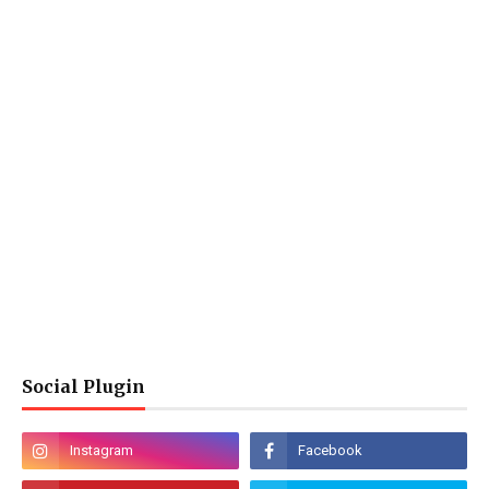
Social Plugin