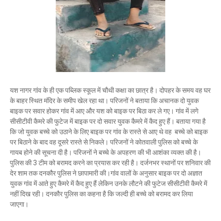
यश नागर गांव के ही एक पब्लिक स्कूल में चौथी कक्षा का छात्र है। दोपहर के समय वह घर
के बाहर स्थित मंदिर के समीप खेल रहा था। परिजनों ने बताया कि अचानक दो युवक
बाइक पर सवार होकर गांव में आए और यश को बाइक पर बिठा कर ले गए। गांव में लगे
सीसीटीवी कैमरे की फुटेज में बाइक पर दो सवार युवक कैमरे में कैद हुए हैं। बताया गया है
कि जो युवक बच्चे को उठाने के लिए बाइक पर गांव के रास्ते से आए थे वह बच्चे को बाइक
पर बिठाने के बाद वह दूसरे रास्ते से निकले। परिजनों ने कोतवाली पुलिस को बच्चे के
गायब होने की सूचना दी है। परिजनों ने बच्चे के अपहरण की भी आशंका व्यक्त की है।
पुलिस की 3 टीम को बरामद करने का प्रयास कर रही है। दर्जनभर स्थानों पर शनिवार की
देर शाम तक दनकौर पुलिस ने छापामारी की।गांव वालों के अनुसार बाइक पर दो अज्ञात
युवक गांव में आते हुए कैमरे में कैद हुए हैं लेकिन उनके लौटने की फुटेज सीसीटीवी कैमरे में
नहीं दिख रही। दनकौर पुलिस का कहना है कि जल्दी ही बच्चे को बरामद कर लिया
जाएगा।