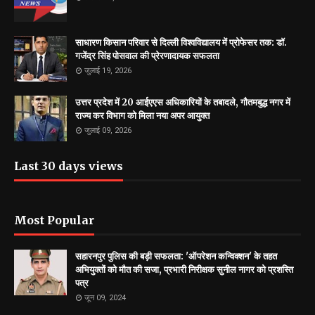
साधारण किसान परिवार से दिल्ली विश्वविद्यालय में प्रोफेसर तक: डॉ.
गजेंद्र सिंह पोसवाल की प्रेरणादायक सफलता
जुलाई 19, 2026
उत्तर प्रदेश में 20 आईएएस अधिकारियों के तबादले, गौतमबुद्ध नगर में
राज्य कर विभाग को मिला नया अपर आयुक्त
जुलाई 09, 2026
Last 30 days views
Most Popular
सहारनपुर पुलिस की बड़ी सफलता: 'ऑपरेशन कन्विक्शन' के तहत
अभियुक्तों को मौत की सजा, प्रभारी निरीक्षक सुनील नागर को प्रशस्ति
पत्र
जून 09, 2024