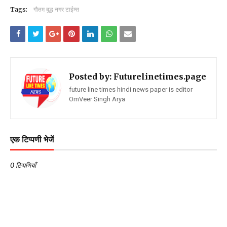
Tags:
गौतम बुद्ध नगर टाईम्स
Posted by:
Futurelinetimes.page
future line times hindi news paper is editor
OmVeer Singh Arya
एक टिप्पणी भेजें
0 टिप्पणियाँ