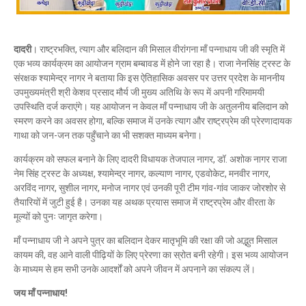
दादरी
। राष्ट्रभक्ति, त्याग और बलिदान की मिसाल वीरांगना माँ पन्नाधाय जी की स्मृति में
एक भव्य कार्यक्रम का आयोजन ग्राम बम्बावड में होने जा रहा है। राजा नेनसिंह ट्रस्ट के
संरक्षक श्यामेन्द्र नागर ने बताया कि इस ऐतिहासिक अवसर पर उत्तर प्रदेश के माननीय
उपमुख्यमंत्री श्री केशव प्रसाद मौर्य जी मुख्य अतिथि के रूप में अपनी गरिमामयी
उपस्थिति दर्ज कराएंगे। यह आयोजन न केवल माँ पन्नाधाय जी के अतुलनीय बलिदान को
स्मरण करने का अवसर होगा, बल्कि समाज में उनके त्याग और राष्ट्रप्रेम की प्रेरणादायक
गाथा को जन-जन तक पहुँचाने का भी सशक्त माध्यम बनेगा।
कार्यक्रम को सफल बनाने के लिए दादरी विधायक तेजपाल नागर, डॉ. अशोक नागर राजा
नेम सिंह ट्रस्ट के अध्यक्ष, श्यामेन्द्र नागर, कल्याण नागर, एडवोकेट, मनवीर नागर,
अरविंद नागर, सुशील नागर, मनोज नागर एवं उनकी पूरी टीम गांव-गांव जाकर जोरशोर से
तैयारियों में जुटी हुई है। उनका यह अथक प्रयास समाज में राष्ट्रप्रेम और वीरता के
मूल्यों को पुनः जागृत करेगा।
माँ पन्नाधाय जी ने अपने पुत्र का बलिदान देकर मातृभूमि की रक्षा की जो अद्भुत मिसाल
कायम की, वह आने वाली पीढ़ियों के लिए प्रेरणा का स्रोत बनी रहेगी। इस भव्य आयोजन
के माध्यम से हम सभी उनके आदर्शों को अपने जीवन में अपनाने का संकल्प लें।
जय माँ पन्नाधाय!