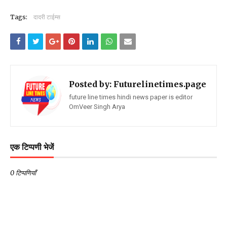
Tags:
दादरी टाईम्स
Posted by:
Futurelinetimes.page
future line times hindi news paper is editor
OmVeer Singh Arya
एक टिप्पणी भेजें
0 टिप्पणियाँ