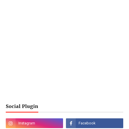
Social Plugin