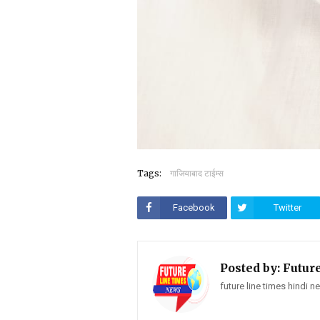
Tags:
गाजियाबाद टाईम्स
Facebook
Twitter
Posted by:
Futur
future line times hindi 