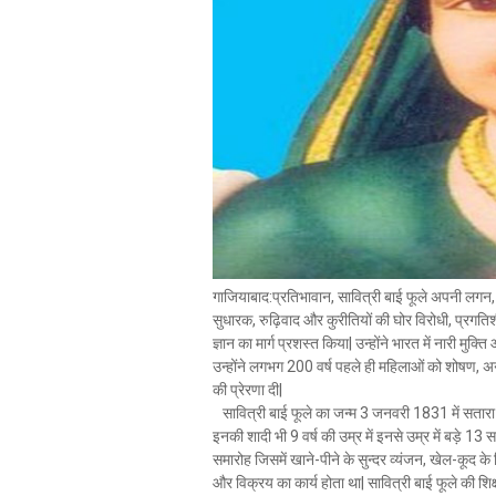
गाजियाबाद:प्रतिभावान, सावित्री बाई फूले अपनी लगन,
सुधारक, रुढ़िवाद और कुरीतियों की घोर विरोधी, प्रग
ज्ञान का मार्ग प्रशस्त किया| उन्होंने भारत में नारी 
उन्होंने लगभग 200 वर्ष पहले ही महिलाओं को शोषण, अन
की प्रेरणा दी|
सावित्री बाई फूले का जन्म 3 जनवरी 1831 में सतारा 
इनकी शादी भी 9 वर्ष की उम्र में इनसे उम्र में बड़े 13 स
समारोह जिसमें खाने-पीने के सुन्दर व्यंजन, खेल-कूद क
और विक्रय का कार्य होता था| सावित्री बाई फूले की शि