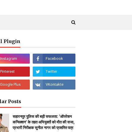
l Plugin
lar Posts
सहारनपुर पुलिस की बड़ी सफलता: 'ऑपरेशन
कन्विक्शन' के तहत अभियुक्तों को मौत की सजा,
प्रभारी निरीक्षक सुनील नागर को प्रशस्ति पत्र