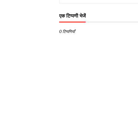
एक टिप्पणी भेजें
0 टिप्पणियाँ