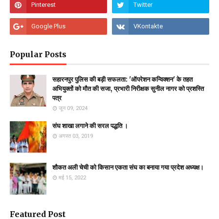
Popular Posts
सहारनपुर पुलिस की बड़ी सफलता: 'ऑपरेशन कन्विक्शन' के तहत
अभियुक्तों को मौत की सजा, प्रभारी निरीक्षक सुनील नागर को प्रशस्ति
पत्र
जून 09, 2024
संघ शाखा लगाने की सरल पद्धति ।
अगस्त 03, 2019
शौकत अली चेची को किसान एकता संघ का बनाया गया प्रदेश अध्यक्ष।
मई 15, 2022
Featured Post