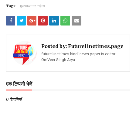
Tags:
मुजफ्फरनगर टाईम्स
Posted by:
Futurelinetimes.page
future line times hindi news paper is editor
OmVeer Singh Arya
एक टिप्पणी भेजें
0 टिप्पणियाँ