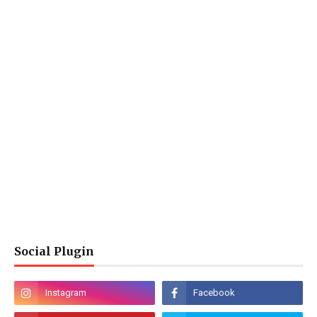
Social Plugin