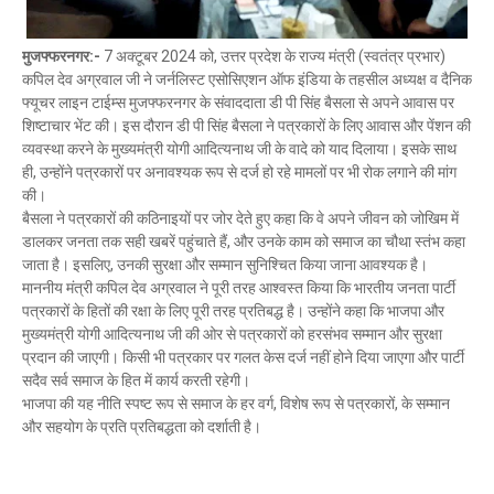
मुजफ्फरनगर:-
7 अक्टूबर 2024 को, उत्तर प्रदेश के राज्य मंत्री (स्वतंत्र प्रभार)
कपिल देव अग्रवाल जी ने जर्नलिस्ट एसोसिएशन ऑफ इंडिया के तहसील अध्यक्ष व दैनिक
फ्यूचर लाइन टाईम्स मुजफ्फरनगर के संवाददाता डी पी सिंह बैसला से अपने आवास पर
शिष्टाचार भेंट की। इस दौरान डी पी सिंह बैसला ने पत्रकारों के लिए आवास और पेंशन की
व्यवस्था करने के मुख्यमंत्री योगी आदित्यनाथ जी के वादे को याद दिलाया। इसके साथ
ही, उन्होंने पत्रकारों पर अनावश्यक रूप से दर्ज हो रहे मामलों पर भी रोक लगाने की मांग
की।
बैसला ने पत्रकारों की कठिनाइयों पर जोर देते हुए कहा कि वे अपने जीवन को जोखिम में
डालकर जनता तक सही खबरें पहुंचाते हैं, और उनके काम को समाज का चौथा स्तंभ कहा
जाता है। इसलिए, उनकी सुरक्षा और सम्मान सुनिश्चित किया जाना आवश्यक है।
माननीय मंत्री कपिल देव अग्रवाल ने पूरी तरह आश्वस्त किया कि भारतीय जनता पार्टी
पत्रकारों के हितों की रक्षा के लिए पूरी तरह प्रतिबद्ध है। उन्होंने कहा कि भाजपा और
मुख्यमंत्री योगी आदित्यनाथ जी की ओर से पत्रकारों को हरसंभव सम्मान और सुरक्षा
प्रदान की जाएगी। किसी भी पत्रकार पर गलत केस दर्ज नहीं होने दिया जाएगा और पार्टी
सदैव सर्व समाज के हित में कार्य करती रहेगी।
भाजपा की यह नीति स्पष्ट रूप से समाज के हर वर्ग, विशेष रूप से पत्रकारों, के सम्मान
और सहयोग के प्रति प्रतिबद्धता को दर्शाती है।