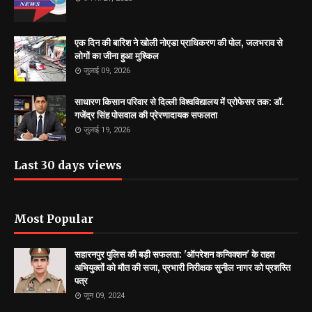
एक दिन की बारिश ने खोली नोएडा प्राधिकरण की पोल, जलभराव से
लोगों का जीना हुआ मुश्किल
जुलाई 09, 2026
साधारण किसान परिवार से दिल्ली विश्वविद्यालय में प्रोफेसर तक: डॉ.
गजेंद्र सिंह पोसवाल की प्रेरणादायक सफलता
जुलाई 19, 2026
Last 30 days views
Most Popular
सहारनपुर पुलिस की बड़ी सफलता: 'ऑपरेशन कन्विक्शन' के तहत
अभियुक्तों को मौत की सजा, प्रभारी निरीक्षक सुनील नागर को प्रशस्ति
पत्र
जून 09, 2024