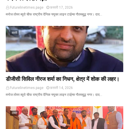
Futurelinetimes.page
फ़रवरी 17, 2026
मनोज तोमर ब्यूरो चीफ राष्ट्रीय दैनिक फ्यूचर लाइन टाईम्स गौतमबुद्ध नगर। दाद…
दादरी
डीजीसी सिविल नीरज शर्मा का निधन, क्षेत्र में शोक की लहर।
Futurelinetimes.page
फ़रवरी 14, 2026
मनोज तोमर ब्यूरो चीफ राष्ट्रीय दैनिक फ्यूचर लाइन टाईम्स गौतमबुद्ध नगर। दाद…
दादरी