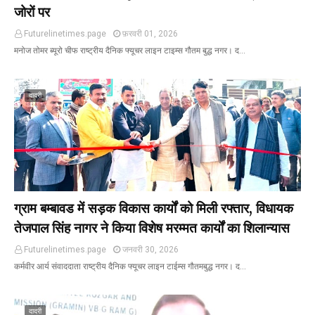
जोरों पर
Futurelinetimes.page
फ़रवरी 01, 2026
मनोज तोमर ब्यूरो चीफ राष्ट्रीय दैनिक फ्यूचर लाइन टाइम्स गौतम बुद्ध नगर। द…
दादरी
ग्राम बम्बावड में सड़क विकास कार्यों को मिली रफ्तार, विधायक
तेजपाल सिंह नागर ने किया विशेष मरम्मत कार्यों का शिलान्यास
Futurelinetimes.page
जनवरी 30, 2026
कर्मवीर आर्य संवाददाता राष्ट्रीय दैनिक फ्यूचर लाइन टाईम्स गौतमबुद्ध नगर। द…
दादरी