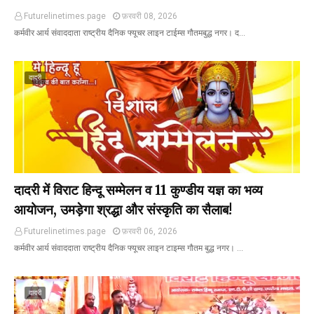
Futurelinetimes.page
फ़रवरी 08, 2026
कर्मवीर आर्य संवाददाता राष्ट्रीय दैनिक फ्यूचर लाइन टाईम्स गौतमबुद्ध नगर। द…
दादरी
दादरी में विराट हिन्दू सम्मेलन व 11 कुण्डीय यज्ञ का भव्य
आयोजन, उमड़ेगा श्रद्धा और संस्कृति का सैलाब!
Futurelinetimes.page
फ़रवरी 06, 2026
कर्मवीर आर्य संवाददाता राष्ट्रीय दैनिक फ्यूचर लाइन टाइम्स गौतम बुद्ध नगर। …
दादरी