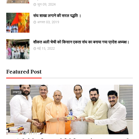
जून 09, 2024
संघ शाखा लगाने की सरल पद्धति ।
अगस्त 03, 2019
शौकत अली चेची को किसान एकता संघ का बनाया गया प्रदेश अध्यक्ष।
मई 15, 2022
Featured Post
लखनऊ