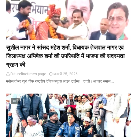
सुशील नागर ने सांसद महेश शर्मा, विधायक तेजपाल नागर एवं
जिलाध्यक्ष अभिषेक शर्मा की उपस्थिति में भाजपा की सदस्यता
ग्रहण की
Futurelinetimes.page
जनवरी 25, 2026
मनोज तोमर ब्यूरो चीफ राष्ट्रीय दैनिक फ्यूचर लाइन टाईम्स। दादरी। आजाद समाज …
दादरी